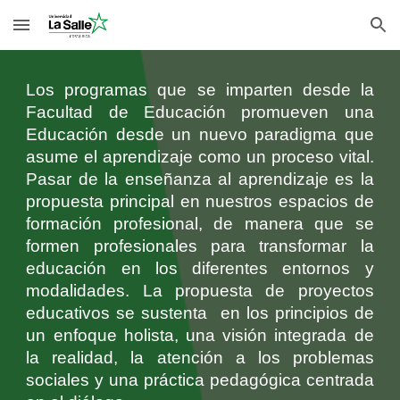
Skip to main content
Skip to navigation
Los programas que se imparten desde la
Facultad de Educación promueven una
Educación desde un nuevo paradigma que
asume el aprendizaje como un proceso vital.
Pasar de la enseñanza al aprendizaje es la
propuesta principal en nuestros espacios de
formación profesional, de manera que se
formen profesionales para transformar la
educación en los diferentes entornos y
modalidades. La propuesta de proyectos
educativos se sustenta en los principios de
un enfoque holista, una visión integrada de
la realidad, la atención a los problemas
sociales y una práctica pedagógica centrada