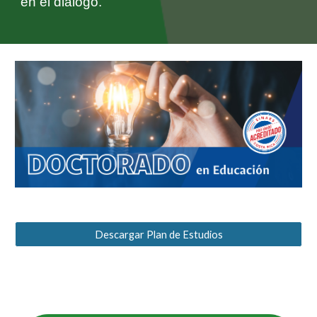
en el diálogo.
Descargar Plan de Estudios