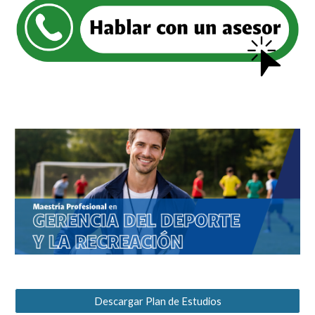
Descargar Plan de Estudios