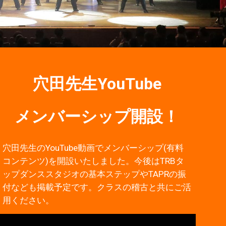
穴田先生YouTube
メンバーシップ開設！
穴田先生のYouTube動画でメンバーシップ(有料
コンテンツ)を開設いたしました。今後はTRBタ
ップダンススタジオの基本ステップやTAPRの振
付なども掲載予定です。クラスの稽古と共にご活
用ください。