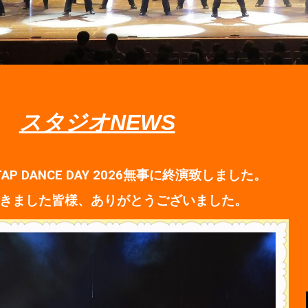
スタジオNEWS
 TAP DANCE DAY 2026無事に終演致しました。
きました皆様、ありがとうございました。