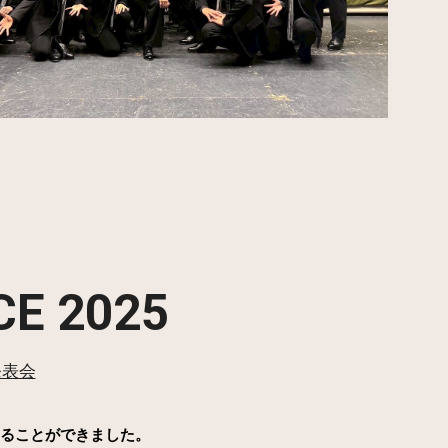
E 2025
発表会
することができました。