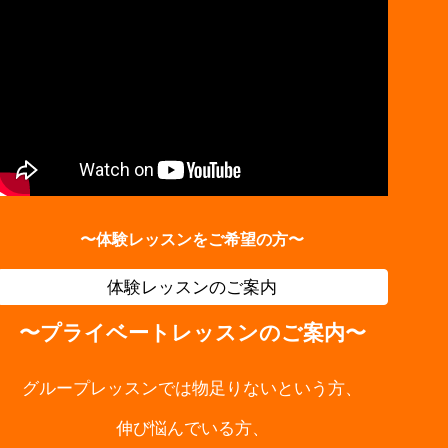
〜体験
レッスンをご希望の方〜
体験レッスンのご案内
〜
プライベートレッスンのご案内〜
グループレッスンでは物足りないという方、
伸び悩んでいる方、