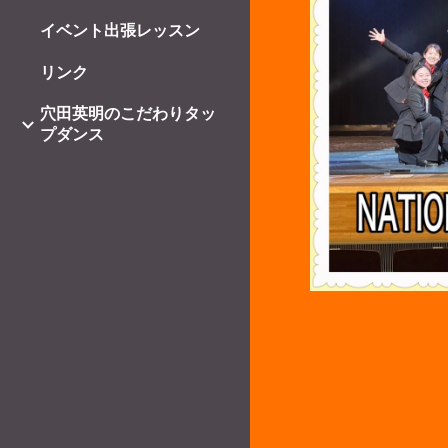
イベント出張レッスン
リンク
穴田英明のこだわりタッ
プダンス