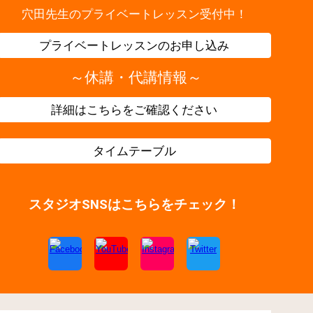
穴田先生のプライベートレッスン受付中！
プライベートレッスンのお申し込み
～
休講・代講情報
～
詳細はこちらをご確認ください
タイムテーブル
スタジオSNSはこちらをチェック！