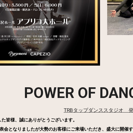
POWER OF DANC
TRBタップダンススタジオ 
した皆様、誠にありがとうございます。
発表会となりましたが大勢のお客様にご来場いただき、盛大に開催