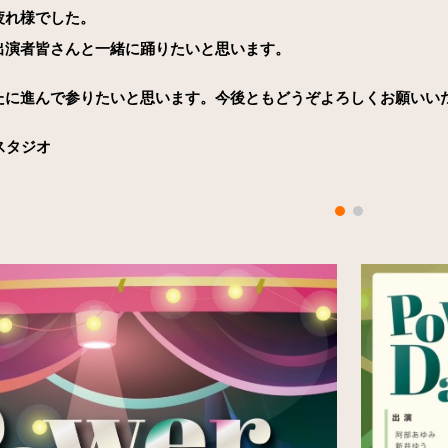
疲れ様でした。
出演者皆さんと一緒に踊りたいと思います。
たに進んで参りたいと思います。今後ともどうぞよろしくお願いい
スタジオ