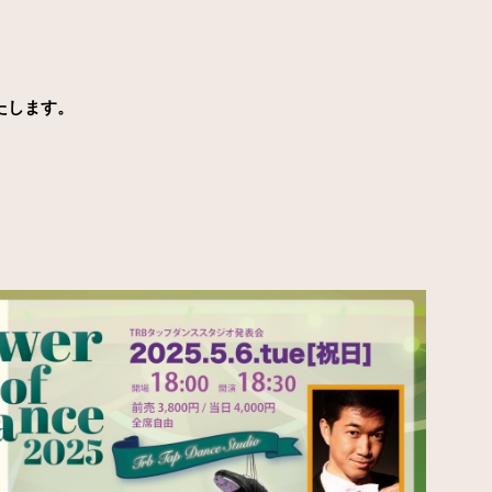
たします。