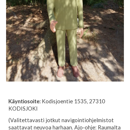
Käyntiosoite:
 Kodisjoentie 1535, 27310 
KODISJOKI
(Valitettavasti jotkut navigointiohjelmistot 
saattavat neuvoa harhaan. Ajo-ohje: Raumalta 