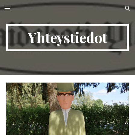
Skip to main content
Skip to navigation
Yhteystiedot