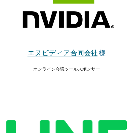
エヌビディア合同会社
 様
オンライン会議ツールスポンサー