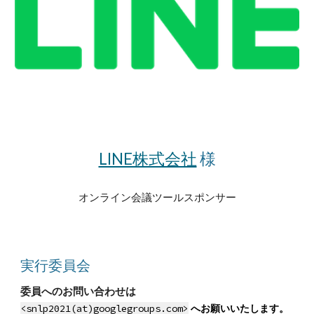
LINE株式会社
 様
オンライン会議ツールスポンサー
実行委員会
委員へのお問い合わせは 
<snlp2021(at)googlegroups.com>
へお願いいたします。