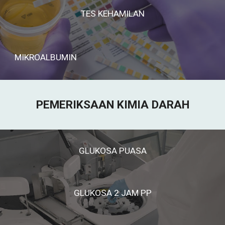
TES KEHAMILAN
MIKROALBUMIN
PEMERIKSAAN KIMIA DARAH
GLUKOSA PUASA
GLUKOSA 2 JAM PP