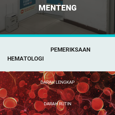
MENTENG
PEMERIKSAAN
HEMATOLOGI
DARAH LENGKAP
DARAH RUTIN