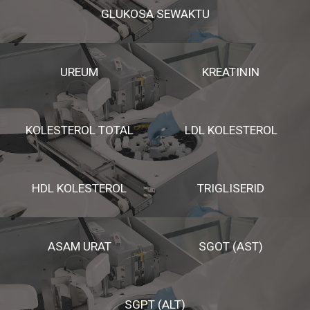
GLUKOSA SEWAKTU
UREUM
KREATININ
KOLESTEROL TOTAL
LDL KOLESTEROL
HDL KOLESTEROL
TRIGLISERID
ASAM URAT
SGOT (AST)
SGPT (ALT)