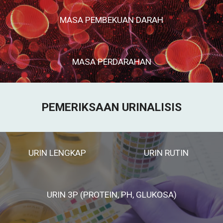
MASA PEMBEKUAN DARAH
MASA PERDARAHAN
PEMERIKSAAN URINALISIS
URIN LENGKAP
URIN RUTIN
URIN 3P (PROTEIN, PH, GLUKOSA)