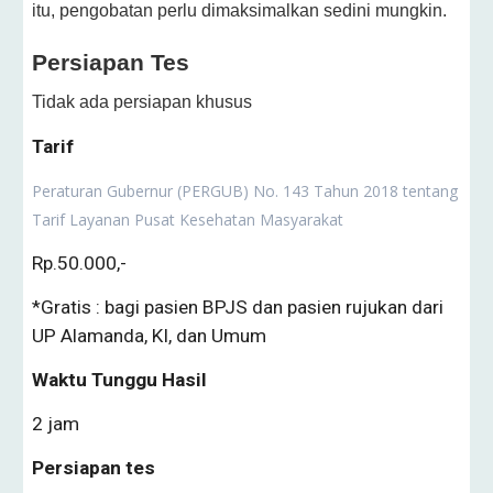
itu, pengobatan perlu dimaksimalkan sedini mungkin.
Persiapan Tes
Tidak ada persiapan khusus
Tarif
Peraturan Gubernur (PERGUB) No. 143 Tahun 2018 tentang
Tarif Layanan Pusat Kesehatan Masyarakat
Rp.50.000,-
*Gratis : bagi pasien BPJS dan pasien rujukan dari
UP Alamanda, KI, dan Umum
Waktu Tunggu Hasil
2 jam
Persiapan tes