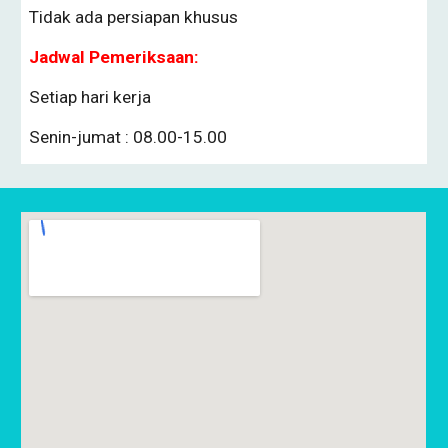
Tidak ada persiapan khusus
Jadwal Pemeriksaan:
Setiap hari kerja
Senin-jumat : 08.00-15.00