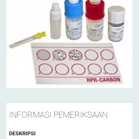
INFORMASI PEMERIKSAAN
DESKRIPSI