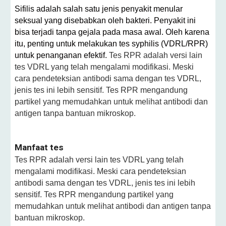
Sifilis adalah salah satu jenis penyakit menular
seksual yang disebabkan oleh bakteri. Penyakit ini
bisa terjadi tanpa gejala pada masa awal. Oleh karena
itu, penting untuk melakukan tes syphilis (VDRL/RPR)
untuk penanganan efektif.
Tes RPR adalah versi lain
tes VDRL yang telah mengalami modifikasi. Meski
cara pendeteksian antibodi sama dengan tes VDRL,
jenis tes ini lebih sensitif. Tes RPR mengandung
partikel yang memudahkan untuk melihat antibodi dan
antigen tanpa bantuan mikroskop.
Manfaat tes
Tes RPR adalah versi lain tes VDRL yang telah
mengalami modifikasi. Meski cara pendeteksian
antibodi sama dengan tes VDRL, jenis tes ini lebih
sensitif. Tes RPR mengandung partikel yang
memudahkan untuk melihat antibodi dan antigen tanpa
bantuan mikroskop.