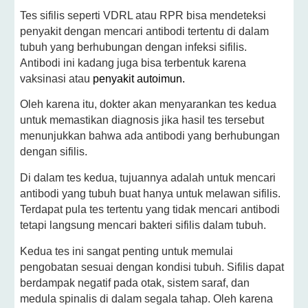
Tes sifilis seperti VDRL atau RPR bisa mendeteksi
penyakit dengan mencari antibodi tertentu di dalam
tubuh yang berhubungan dengan infeksi sifilis.
Antibodi ini kadang juga bisa terbentuk karena
vaksinasi atau
penyakit autoimun
.
Oleh karena itu, dokter akan menyarankan tes kedua
untuk memastikan diagnosis jika hasil tes tersebut
menunjukkan bahwa ada antibodi yang berhubungan
dengan sifilis.
Di dalam tes kedua, tujuannya adalah untuk mencari
antibodi yang tubuh buat hanya untuk melawan sifilis.
Terdapat pula tes tertentu yang tidak mencari antibodi
tetapi langsung mencari bakteri sifilis dalam tubuh.
Kedua tes ini sangat penting untuk memulai
pengobatan sesuai dengan kondisi tubuh. Sifilis dapat
berdampak negatif pada otak, sistem saraf, dan
medula spinalis di dalam segala tahap. Oleh karena