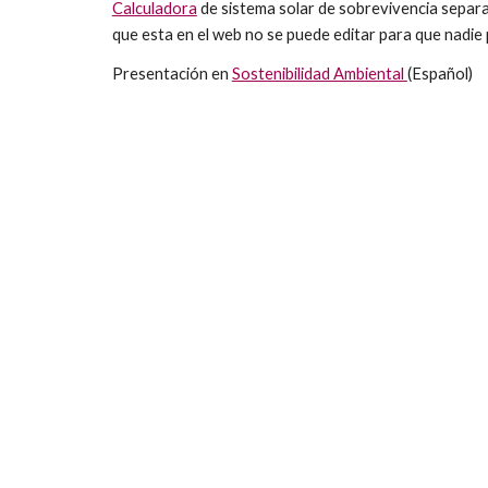
Calculadora
de sistema solar de sobrevivencia separad
que esta en el web no se puede editar para que nadie 
Presentación en
Sostenibilidad Ambiental
(Español)