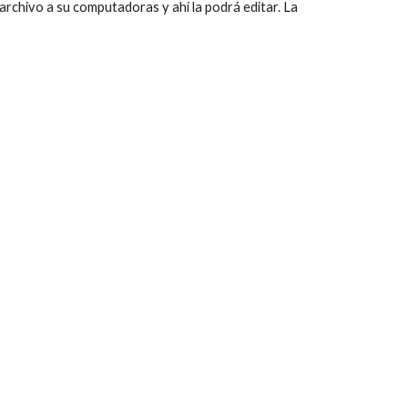
archivo a su computadoras y ahí la podrá editar. La