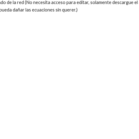
o de la red (No necesita acceso para editar, solamente descargue el 
pueda dañar las ecuaciones sin querer.)