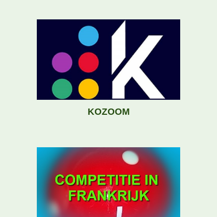
KOZOOM