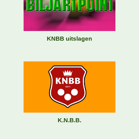
KNBB uitslagen
K.N.B.B.