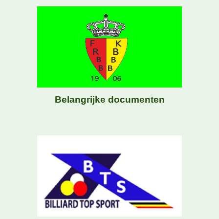
Belangrijke documenten