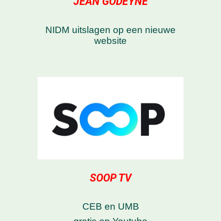
JEAN GODEYNE
NIDM uitslagen op een nieuwe
website
SOOP TV
CEB en UMB