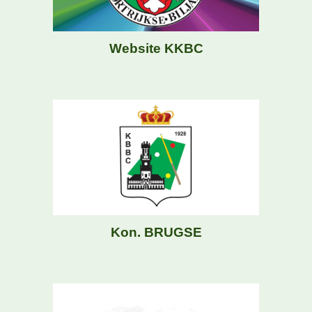
Website KKBC
Kon. BRUGSE