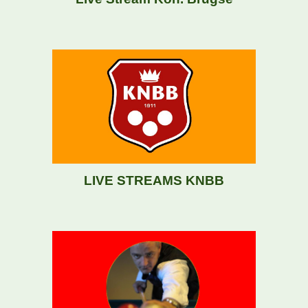
LIVE STREAMS KNBB