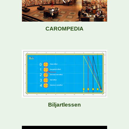
CAROMPEDIA
Biljartlessen