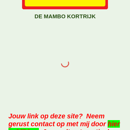
DE MAMBO KORTRIJK
Jouw link op deze site
? Neem
gerust contact op met mij door
hier