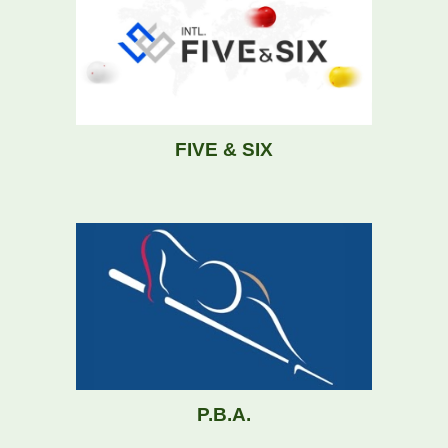
FIVE & SIX
P.B.A.