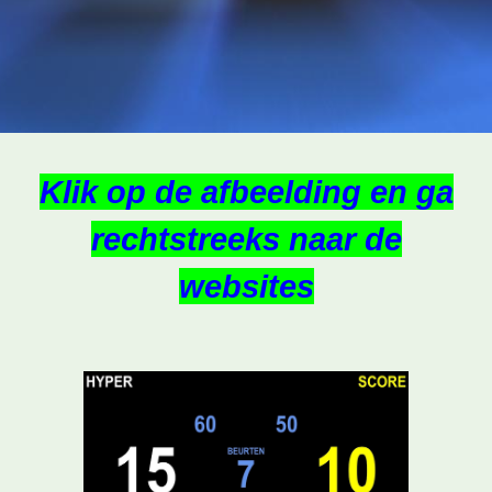
Klik op de afbeelding en ga
rechtstreeks naar de
websites