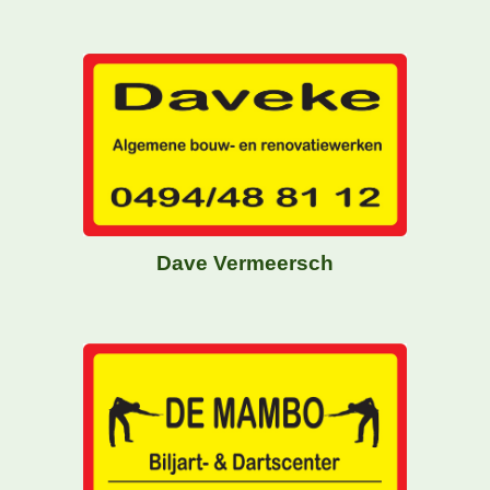
Dave Vermeersch