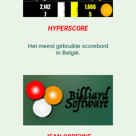
HYPERSCORE
Het meest gebruikte scorebord
in België.