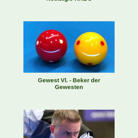
Gewest Vl. - Beker der
Gewesten