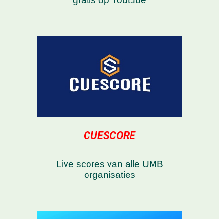
gratis op Youtube
CUESCORE
Live scores van alle UMB
organisaties