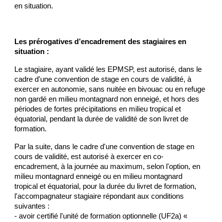
en situation.
Les prérogatives d’encadrement des stagiaires en
situation :
Le stagiaire, ayant validé les EPMSP, est autorisé, dans le
cadre d'une convention de stage en cours de validité, à
exercer en autonomie, sans nuitée en bivouac ou en refuge
non gardé en milieu montagnard non enneigé, et hors des
périodes de fortes précipitations en milieu tropical et
équatorial, pendant la durée de validité de son livret de
formation.
Par la suite, dans le cadre d'une convention de stage en
cours de validité, est autorisé à exercer en co-
encadrement, à la journée au maximum, selon l'option, en
milieu montagnard enneigé ou en milieu montagnard
tropical et équatorial, pour la durée du livret de formation,
l'accompagnateur stagiaire répondant aux conditions
suivantes :
- avoir certifié l'unité de formation optionnelle (UF2a) «