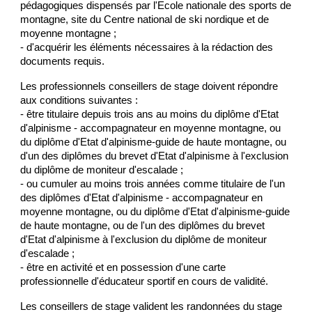
pédagogiques dispensés par l'Ecole nationale des sports de
montagne, site du Centre national de ski nordique et de
moyenne montagne ;
- d'acquérir les éléments nécessaires à la rédaction des
documents requis.
Les professionnels conseillers de stage doivent répondre
aux conditions suivantes :
- être titulaire depuis trois ans au moins du diplôme d'Etat
d'alpinisme - accompagnateur en moyenne montagne, ou
du diplôme d'Etat d'alpinisme-guide de haute montagne, ou
d'un des diplômes du brevet d'Etat d'alpinisme à l'exclusion
du diplôme de moniteur d'escalade ;
- ou cumuler au moins trois années comme titulaire de l'un
des diplômes d'Etat d'alpinisme - accompagnateur en
moyenne montagne, ou du diplôme d'Etat d'alpinisme-guide
de haute montagne, ou de l'un des diplômes du brevet
d'Etat d'alpinisme à l'exclusion du diplôme de moniteur
d'escalade ;
- être en activité et en possession d'une carte
professionnelle d'éducateur sportif en cours de validité.
Les conseillers de stage valident les randonnées du stage