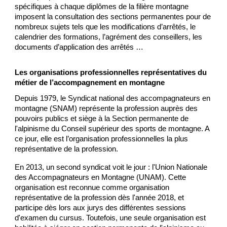
spécifiques à chaque diplômes de la filière montagne
imposent la consultation des sections permanentes pour de
nombreux sujets tels que les modifications d’arrêtés, le
calendrier des formations, l’agrément des conseillers, les
documents d’application des arrêtés …
Les organisations professionnelles représentatives du
métier de l’accompagnement en montagne
Depuis 1979, le Syndicat national des accompagnateurs en
montagne (SNAM) représente la profession auprès des
pouvoirs publics et siège à la Section permanente de
l'alpinisme du Conseil supérieur des sports de montagne. A
ce jour, elle est l’organisation professionnelles la plus
représentative de la profession.
En 2013, un second syndicat voit le jour : l'Union Nationale
des Accompagnateurs en Montagne (UNAM). Cette
organisation est reconnue comme organisation
représentative de la profession dès l'année 2018, et
participe dès lors aux jurys des différentes sessions
d'examen du cursus. Toutefois, une seule organisation est