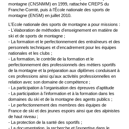
montagne (CNSNMM) en 1999, rattachée CREPS du
Franche-Comté, puis à l'École nationale des sports de
montagne (ENSM) en juillet 2010.
L'Ecole nationale des sports de montagne a pour missions :
- L'élaboration de méthodes d'enseignement en matière de
ski et de sports de montagne ;
- La formation et le perfectionnement des entraîneurs et des
personnels techniques et d'encadrement pour les équipes
nationales et les clubs ;
- La formation, le contrôle de la formation et le
perfectionnement des professionnels des métiers sportifs
de la montagne et la préparation aux diplômes conduisant à
ces professions ainsi qu'aux activités professionnelles en
relation avec son domaine de compétence ;
- La participation à l'organisation des épreuves d'aptitude
- La participation à l'information et à la formation dans les
domaines du ski et de la montagne des agents publics ;
- Le perfectionnement des membres des équipes de
France de ski et des jeunes espoirs ainsi que des alpinistes
de haut niveau ;
- La protection de la santé des sportifs ;
- La documentation, la recherche et l'expertise dans le