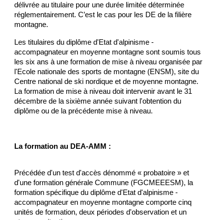
délivrée au titulaire pour une durée limitée déterminée
réglementairement. C’est le cas pour les DE de la filière
montagne.
Les titulaires du diplôme d'Etat d'alpinisme -
accompagnateur en moyenne montagne sont soumis tous
les six ans à une formation de mise à niveau organisée par
l'Ecole nationale des sports de montagne (ENSM), site du
Centre national de ski nordique et de moyenne montagne.
La formation de mise à niveau doit intervenir avant le 31
décembre de la sixième année suivant l'obtention du
diplôme ou de la précédente mise à niveau.
La formation au DEA-AMM :
Précédée d'un test d'accès dénommé « probatoire » et
d'une formation générale Commune (FGCMEEESM), la
formation spécifique du diplôme d'Etat d'alpinisme -
accompagnateur en moyenne montagne comporte cinq
unités de formation, deux périodes d'observation et un