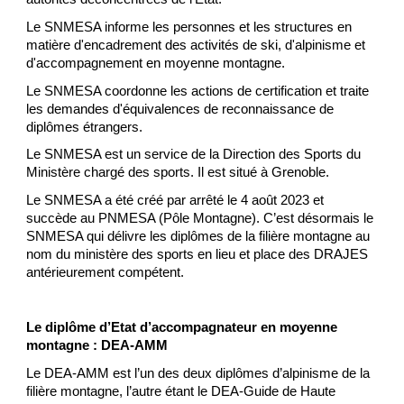
Le SNMESA informe les personnes et les structures en
matière d'encadrement des activités de ski, d'alpinisme et
d'accompagnement en moyenne montagne.
Le SNMESA coordonne les actions de certification et traite
les demandes d'équivalences de reconnaissance de
diplômes étrangers.
Le SNMESA est un service de la Direction des Sports du
Ministère chargé des sports. Il est situé à Grenoble.
Le SNMESA a été créé par arrêté le 4 août 2023 et
succède au PNMESA (Pôle Montagne). C’est désormais le
SNMESA qui délivre les diplômes de la filière montagne au
nom du ministère des sports en lieu et place des DRAJES
antérieurement compétent.
Le diplôme d’Etat d’accompagnateur en moyenne
montagne : DEA-AMM
Le DEA-AMM est l’un des deux diplômes d’alpinisme de la
filière montagne, l’autre étant le DEA-Guide de Haute