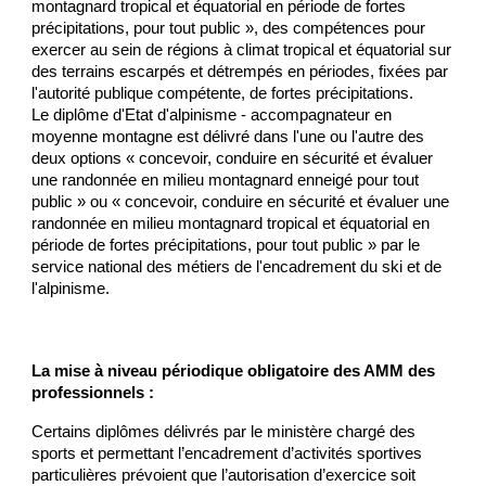
montagnard tropical et équatorial en période de fortes
précipitations, pour tout public », des compétences pour
exercer au sein de régions à climat tropical et équatorial sur
des terrains escarpés et détrempés en périodes, fixées par
l'autorité publique compétente, de fortes précipitations.
Le diplôme d'Etat d'alpinisme - accompagnateur en
moyenne montagne est délivré dans l'une ou l'autre des
deux options « concevoir, conduire en sécurité et évaluer
une randonnée en milieu montagnard enneigé pour tout
public » ou « concevoir, conduire en sécurité et évaluer une
randonnée en milieu montagnard tropical et équatorial en
période de fortes précipitations, pour tout public » par le
service national des métiers de l'encadrement du ski et de
l'alpinisme.
La mise à niveau périodique obligatoire des AMM des
professionnels :
Certains diplômes délivrés par le ministère chargé des
sports et permettant l’encadrement d’activités sportives
particulières prévoient que l’autorisation d’exercice soit