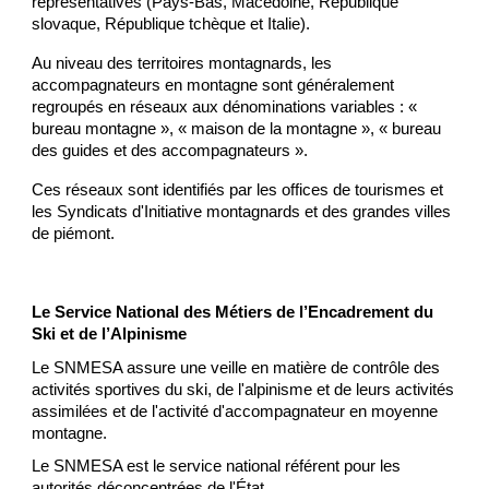
représentatives (Pays-Bas, Macédoine, République
slovaque, République tchèque et Italie).
Au niveau des territoires montagnards, les
accompagnateurs en montagne sont généralement
regroupés en réseaux aux dénominations variables : «
bureau montagne », « maison de la montagne », « bureau
des guides et des accompagnateurs ».
Ces réseaux sont identifiés par les offices de tourismes et
les Syndicats d'Initiative montagnards et des grandes villes
de piémont.
Le Service National des Métiers de l’Encadrement du
Ski et de l’Alpinisme
Le SNMESA assure une veille en matière de contrôle des
activités sportives du ski, de l'alpinisme et de leurs activités
assimilées et de l'activité d'accompagnateur en moyenne
montagne.
Le SNMESA est le service national référent pour les
autorités déconcentrées de l'État.