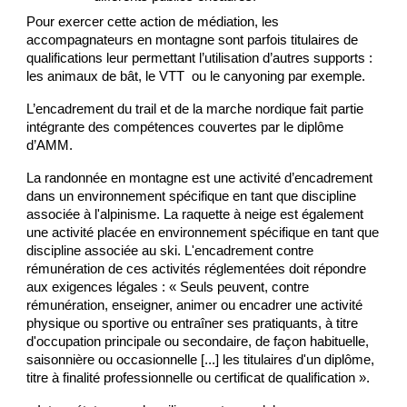
Pour exercer cette action de médiation, les
accompagnateurs en montagne sont parfois titulaires de
qualifications leur permettant l’utilisation d’autres supports :
les animaux de bât, le
VTT
ou le
canyoning
par exemple.
L’encadrement du trail et de la marche nordique fait partie
intégrante des compétences couvertes par le diplôme
d’AMM.
La randonnée en montagne est une activité d’encadrement
dans un environnement spécifique en tant que discipline
associée à l'alpinisme. La raquette à neige est également
une activité placée en environnement spécifique en tant que
discipline associée au ski. L'encadrement contre
rémunération de ces activités réglementées doit répondre
aux exigences légales : « Seuls peuvent, contre
rémunération, enseigner, animer ou encadrer une activité
physique ou sportive ou entraîner ses pratiquants, à titre
d'occupation principale ou secondaire, de façon habituelle,
saisonnière ou occasionnelle [...] les titulaires d'un diplôme,
titre à finalité professionnelle ou certificat de qualification ».