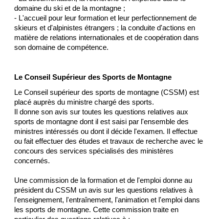
domaine du ski et de la montagne ;
- L'accueil pour leur formation et leur perfectionnement de
skieurs et d'alpinistes étrangers ; la conduite d'actions en
matière de relations internationales et de coopération dans
son domaine de compétence.
Le Conseil Supérieur des Sports de Montagne
Le Conseil supérieur des sports de montagne (CSSM) est
placé auprès du ministre chargé des sports.
Il donne son avis sur toutes les questions relatives aux
sports de montagne dont il est saisi par l'ensemble des
ministres intéressés ou dont il décide l'examen. Il effectue
ou fait effectuer des études et travaux de recherche avec le
concours des services spécialisés des ministères
concernés.
Une commission de la formation et de l'emploi donne au
président du CSSM un avis sur les questions relatives à
l'enseignement, l'entraînement, l'animation et l'emploi dans
les sports de montagne. Cette commission traite en