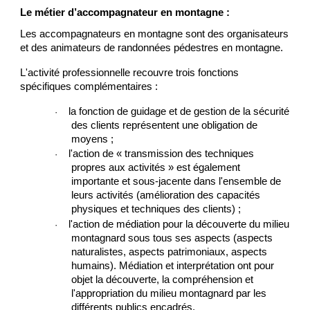
Le métier d’accompagnateur en montagne :
Les accompagnateurs en montagne sont des organisateurs
et des animateurs de
randonnées pédestres
en montagne.
L'activité professionnelle recouvre trois fonctions
spécifiques complémentaires :
la fonction de guidage et de gestion de la sécurité
·
des clients représentent une obligation de
moyens ;
l'action de « transmission des techniques
·
propres aux activités » est également
importante et sous-jacente dans l'ensemble de
leurs activités (amélioration des capacités
physiques et techniques des clients) ;
l'action de médiation pour la découverte du milieu
·
montagnard sous tous ses aspects (aspects
naturalistes, aspects patrimoniaux, aspects
humains). Médiation et interprétation ont pour
objet la découverte, la compréhension et
l'appropriation du milieu montagnard par les
différents publics encadrés.