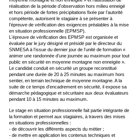
réalisation de la période d'observation hors milieu enneigé
et hors période de fortes précipitations fixée par l'autorité
compétente, autorisent le stagiaire à se présenter à
l'épreuve de vérification des exigences préalables à la mise
en situation professionnelle (EPMSP).
L'épreuve de vérification des EPMSP est organisée et
évaluée par le jury désigné et présidé par le directeur du
SNMESA à l'issue du dernier jour de l'unité de formation «
animer une randonnée d'une journée au maximum pour tout
public en sécurité en moyenne montagne non enneigée ».
Le candidat conduit en sécurité un groupe reconstitué
pendant une durée de 20 à 25 minutes au maximum hors
sentier, en terrain technique de moyenne montagne. A la
suite de ce temps d'encadrement en sécurité, il expose sa
démarche pédagogique et sécuritaire aux deux évaluateurs
pendant 10 à 15 minutes au maximum.
Le stage en situation professionnelle fait partie intégrante de
la formation et permet aux stagiaires, à travers des mises
en situations professionnelles :
- de découvrir les différents aspects du métier ;
- de mettre en application les contenus techniques et