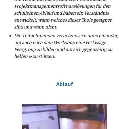
Projektmanagementsoftwarelösungen für den
schulischen Ablauf und haben ein Verständnis
entwickelt, wann welches dieser Tools geeignet
sind und wann nicht.
Die Teilnehmenden vernetzen sich untereinander,
um auch nach dem Workshop eine verlässige
Peergroup zu bilden und um sich gegenseitig zu
helfen & zu stützen.
Ablauf