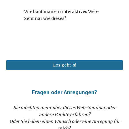
Wie baut man ein interaktives Web-
Seminar wie dieses?
Los geht´s!
Fragen oder Anregungen?
Sie möchten mehr über dieses Web-Seminar oder
andere Punkte erfahren?
Oder Sie haben einen Wunsch oder eine Anregung für
mich?