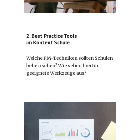
2. Best Practice Tools
im Kontext Schule
Welche PM-Techniken sollten Schulen
beherrschen? Wie sehen hierfür
geeignete Werkzeuge aus?