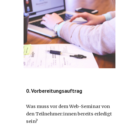
0. Vorbereitungsauftrag
Was muss vor dem Web-Seminar von
den Teilnehmer:innen bereits erledigt
sein?