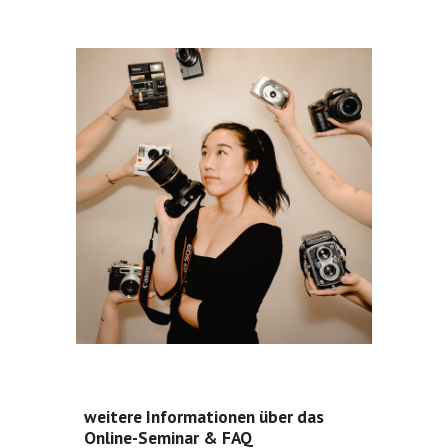
weitere Informationen über das
Online-Seminar & FAQ