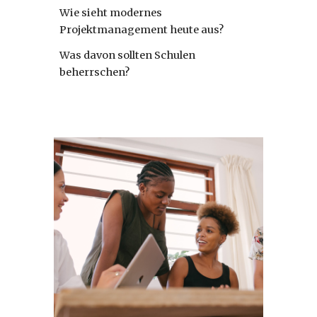
Wie sieht modernes
Projektmanagement heute aus?
Was davon sollten Schulen
beherrschen?