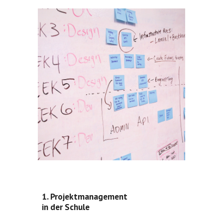
1. Projektmanagement
in der Schule