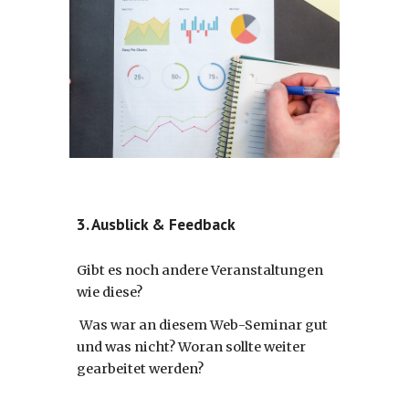
3. Ausblick & Feedback
Gibt es noch andere Veranstaltungen
wie diese?
Was war an diesem Web-Seminar gut
und was nicht? Woran sollte weiter
gearbeitet werden?