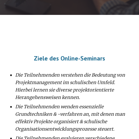
Ziele des Online-Seminars
Die Teilnehmenden verstehen die Bedeutung von
Projektmanagement im schulischen Umfeld.
Hierbei lernen sie diverse projektorientierte
Herangehensweisen kennen.
Die Teilnehmenden wenden essenzielle
Grundtechniken & -verfahren an, mit denen man
effektiv Projekte organisiert & schulische
Organisationsentwicklungsprozesse steuert.
Die Teilnehmenden evaluieren verschiedene