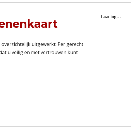
genenkaart
overzichtelijk uitgewerkt. Per gerecht
dat u veilig en met vertrouwen kunt