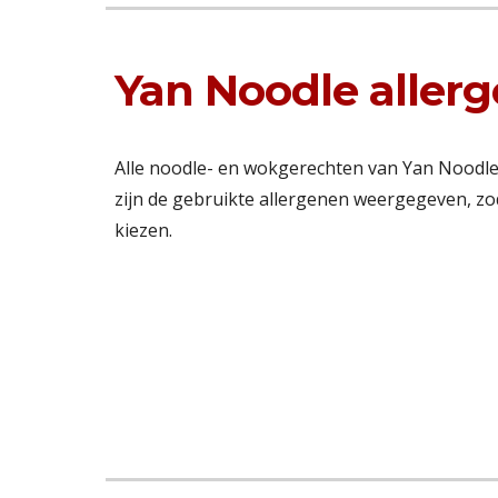
Yan Noodle aller
Alle noodle- en wokgerechten van Yan Noodle 
zijn de gebruikte allergenen weergegeven, zo
kiezen.