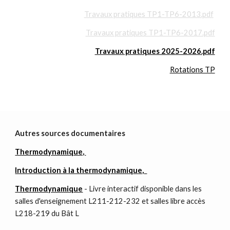
Travaux pratiques TP1-TP6-2013.pdf
Travaux pratiques TP1-TP6-2017.pdf
Travaux pratiques 2025-2026.pdf
Rotations TP
Autres sources documentaires
Thermodynamique,
Introduction à la thermodynamique,
Thermodynamique
- Livre interactif disponible dans les
salles d'enseignement L211-212-232 et salles libre accès
L218-219 du Bât L