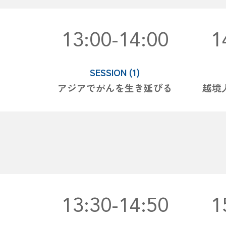
13:00-14:00
1
SESSION (1)
アジアでがんを生き延びる
越境
13:30-14:50
1