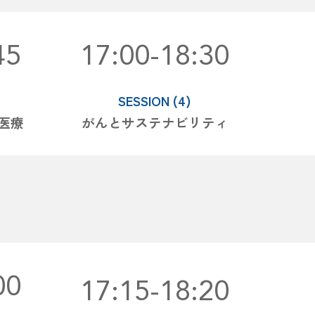
45
17:00-18:30
SESSION (4)
域医療
がんとサステナビリティ
00
17:
15-
18:
20