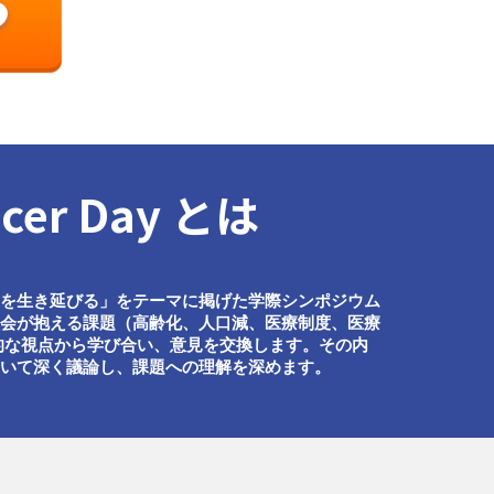
ncer Day とは
んを生き延びる」をテーマに掲げた学際シンポジウム
社会が抱える課題（高齢化、人口減、医療制度、医療
的な視点から学び合い、意見を交換します。その内
ついて深く議論し、課題への理解を深めます。