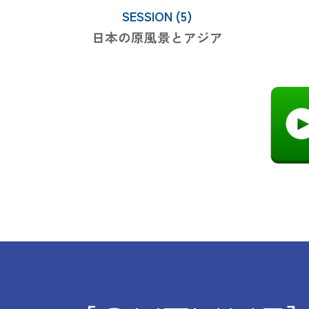
SESSION (5)
日本の原風景とアジア