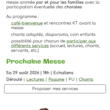
messe animée
par et
pour les familles
avec la
participation éventuelle des
chorales
Au programme :
café-bienvenue
et rencontres KT avant la
messe
chants adaptés, diaporama, coin enfants
possibilité pour chacun de
participer aux
différents services
(accueil, lectures, chants,
servants, etc.)
Prochaine Messe
Sa 29 août
2026 | 18h | Echallens
Déroulé
|
Lectures
|
Psaume
|
PU
|
Chants
Proposer mes services