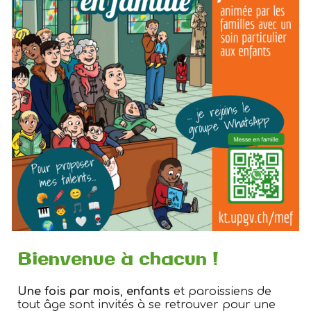
Bienvenue à chacun !
Une fois par mois
,
e
nfants
et paroissiens de
tout âge sont
invités à se retrouver pour une