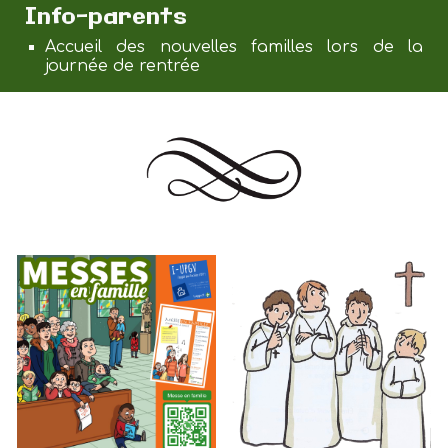
Info-parents
Accueil des nouvelles familles lors de la
journée de rentrée