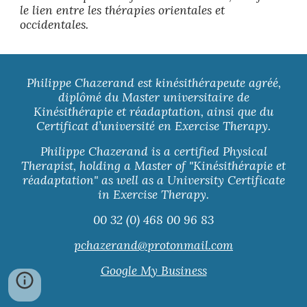
le lien entre les thérapies orientales et
occidentales.
Philippe Chazerand est kinésithérapeute agréé,
diplômé du Master universitaire de
Kinésithérapie et réadaptation, ainsi que du
Certificat d’université en Exercise Therapy.
Philippe Chazerand is a certified Physical
Therapist, holding a Master of "Kinésithérapie et
réadaptation" as well as a University Certificate
in Exercise Therapy.
00 32 (0) 468 00 96 83
pchazerand@protonmail.com
Google My Business