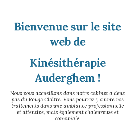
Bienvenue sur le site
web de
Kinésithérapie
Auderghem !
Nous vous accueillons dans notre cabinet à deux
pas du Rouge Cloître. Vous pourrez y suivre vos
traitements dans une ambiance professionnelle
et attentive, mais également chaleureuse et
conviviale.