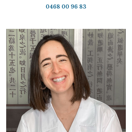
0468 00 96 83