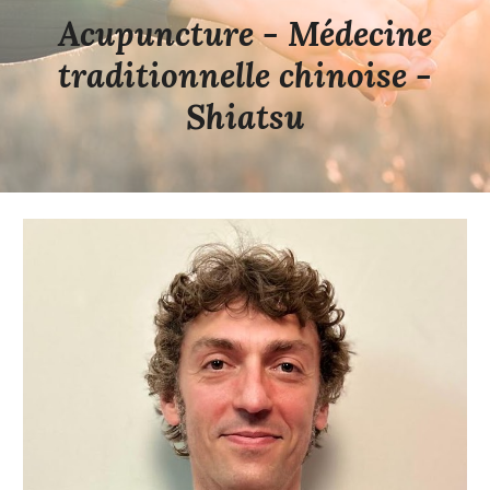
Acupuncture - Médecine
traditionnelle chinoise -
Shiatsu