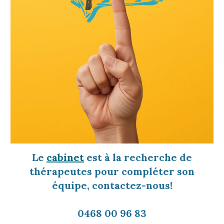
Le
cabinet
est à la recherche de
thérapeutes pour compléter son
équipe, contactez-nous!
0468 00 96 83