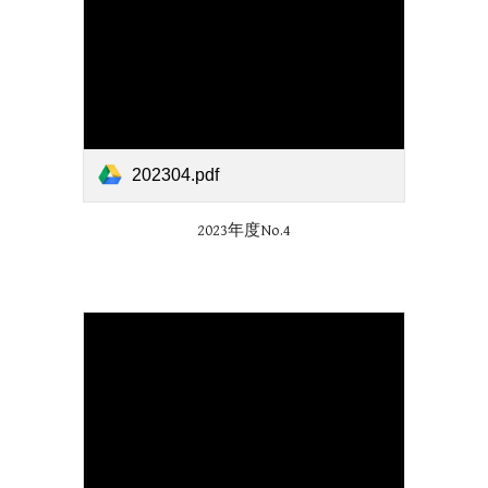
202304.pdf
2023年度No.
4