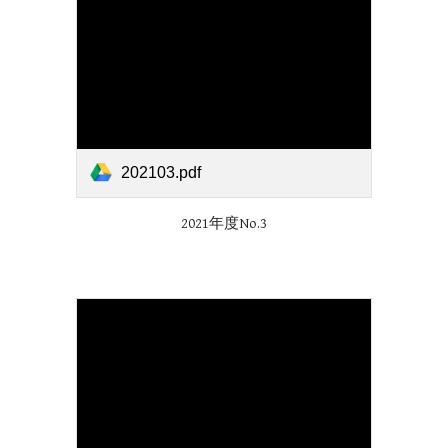
202103.pdf
2021年度No.
3