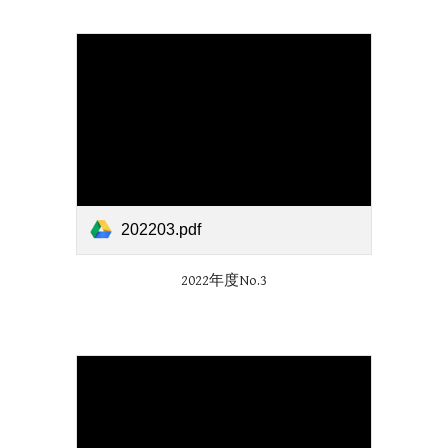
202203.pdf
2022年度No.
3