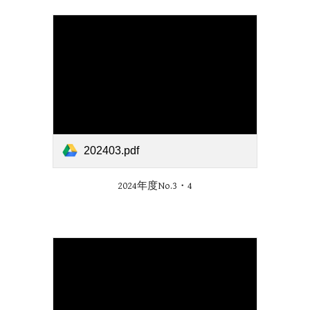
202403.pdf
2024年度No.3・4