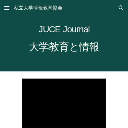
私立大学情報教育協会
Skip to main content
Skip to navigation
JUCE Journal
大学教育と情報