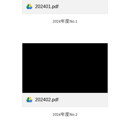
202401.pdf
2024年度No.1
202402.pdf
2024年度No.2