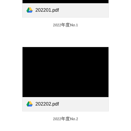
202201.pdf
2022年度No.1
202202.pdf
2022年度No.
2