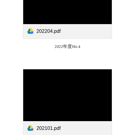
202204.pdf
2022年度No.
4
202101.pdf