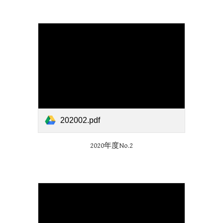
202002.pdf
2020年度No.
2