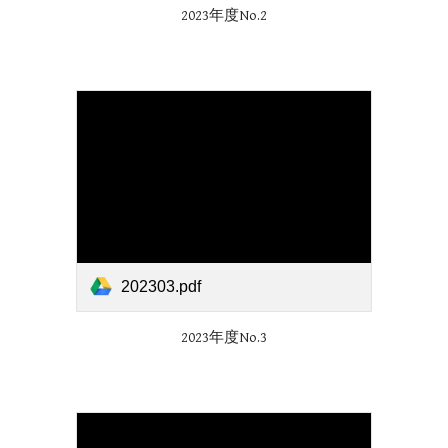
2023年度No.
2
202303.pdf
2023年度No.
3