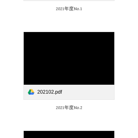
2021年度No.1
202102.pdf
2021年度No.
2