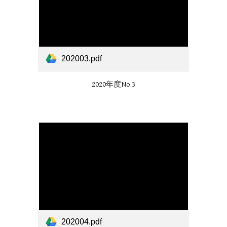
202003.pdf
2020年度No.
3
202004.pdf