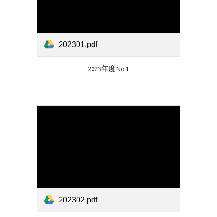
202301.pdf
2023年度No.1
202302.pdf