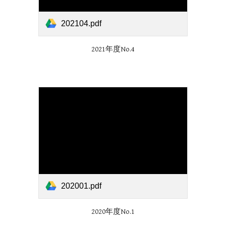
202104.pdf
2021年度No.
4
202001.pdf
2020年度No.1