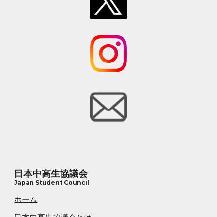
日本中高生協議会
Japan Student Council
ホーム