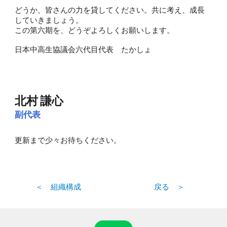
どうか、皆さんの力を貸してください。共に考え、成長
していきましょう。
この第六期を、どうぞよろしくお願いします。
日本中高生協議会六代目代表 たかしょ
北村 謙心
副代表
更新まで少々お待ちください。
＜ 組織構成
戻る ＞