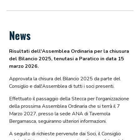
News
Risultati dell'Assemblea Ordinaria per la chiusura
del Bilancio 2025, tenutasi a Paratico in data 15
marzo 2026.
Approvata la chisura del Bilancio 2025 da parte del
Consiglio e dall'Assemblea di tutti i soci presenti.
Effettuato il passaggio della Stecca per l'organizzazione
della prossima Assemblea Ordinaria che si terrà il 7
Marzo 2027, presso la sede ANA di Tavernola
Bergamasca, seguiranno ulteriori informazioni.
A seguito di richieste pervenute dai Soci, il Consiglio