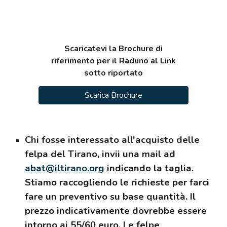
Scaricatevi la Brochure di
riferimento per il Raduno al Link
sotto riportato
Scarica Brochure
Chi fosse interessato all'acquisto delle
felpa del Tirano, invii una mail ad
abat@iltirano.org
indicando la taglia.
Stiamo raccogliendo le richieste per farci
fare un preventivo su base quantità. Il
prezzo indicativamente dovrebbe essere
intorno ai 55/60 euro. Le felpe