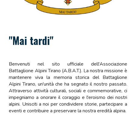
"Mai tardi"
Benvenuti nel sito ufficiale dell'Associazione
Battaglione Alpini Tirano (A.B.A.T.). La nostra missione è
mantenere viva la memoria storica del Battaglione
Alpini Tirano, un'unità che ha segnato il nostro passato.
Attraverso attività culturali, sociali e commemorative, ci
impegniamo a onorare il coraggio e l'eroismo dei nostri
alpini. Unisciti a noi per condividere storie, partecipare a
eventi e contribuire a preservare la nostra eredità alpina.