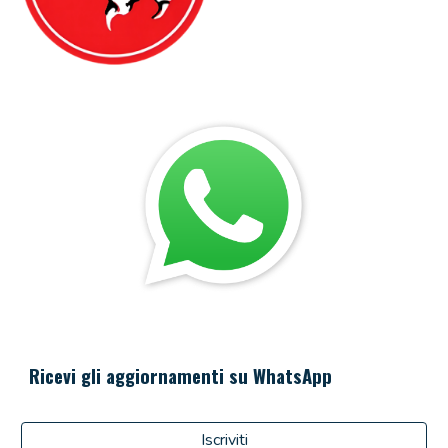
Ricevi gli aggiornamenti su WhatsApp
Iscriviti