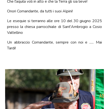
Che l'aquila voli in alto e che la Terra gli sia lieve!
Onori Comandante, da tutti i suoi Alpini!
Le esequie si terranno alle ore 10 del 30 giugno 2025
presso la chiesa parrocchiale di Sant'Ambrogio a Cosio
Valtellino
Un abbraccio Comandante, sempre con noi e ...... Mai
Tardi!