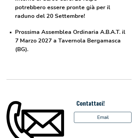
potrebbero essere pronte già per il
raduno del 20 Settembre!
Prossima Assemblea Ordinaria A.B.A.T. il
7 Marzo 2027 a Tavernola Bergamasca
(BG).
Contattaci!
Email