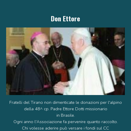
Don Ettore
Fratelli del Tirano non dimenticate le
donazioni per l'alpino
della 48^ cp. Padre Ettore Dotti missionario
in Brasile.
Ogni anno l'Associazione fa pervenire quanto raccolto.
Chi volesse aderire può versare i fondi sul CC