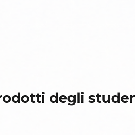
rodotti degli studen