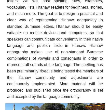
letters. We will post spelling rules, examples,
vocabulary lists, Htanaw readers for beginners, stories,
and much more. The goal is to design a practical and
clear way of representing Htanaw adequately in
standard Burmese letters. Htanaw should be easily
writable on mobile devices and computers, so that
speakers can communicate conveniently in their native
language and publish texts in Htanaw. Htanaw
orthography
makes
use of non-standard Burmese
combinations of vowels and consonants in order to
represent all sounds of the language. The spelling has
been preliminarily fixed is being tested the members of
the Htanaw community and adjustments are
continuously implemented. More material will be
produced and published once the orthography is set
and accepted by the language community.