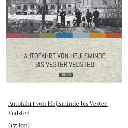
Autofahrt von Hejlsminde bis Vester 
Vedsted
(155 km) 