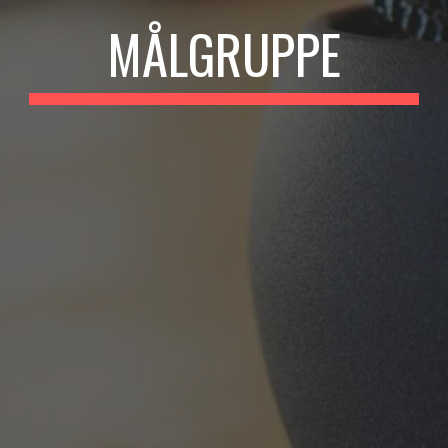
MÅLGRUPPE