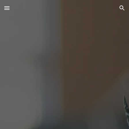
Skip to main content
Skip to navigation