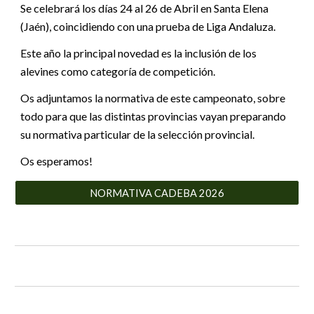
Se celebrará los días 24 al 26 de Abril en Santa Elena
(Jaén), coincidiendo con una prueba de Liga Andaluza.
Este año la principal novedad es la inclusión de los
alevines como categoría de competición.
Os adjuntamos la normativa de este campeonato, sobre
todo para que las distintas provincias vayan preparando
su normativa particular de la selección provincial.
Os esperamos!
NORMATIVA CADEBA 2026