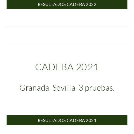
RESULTADOS CADEBA 2022
CADEBA 202
1
Granada
. Sevilla. 3 pruebas.
RESULTADOS CADEBA 2021