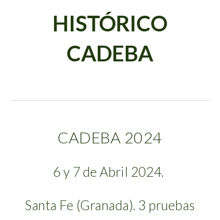
HISTÓRICO
CADEBA
CADEBA 202
4
6 y 7 de Abril 2024.
Santa Fe (Granada)
. 3 pruebas