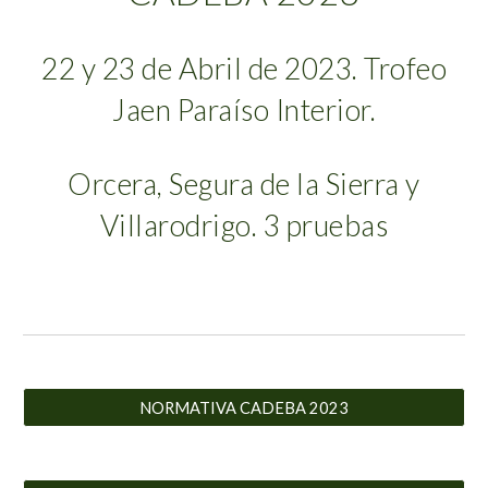
22 y 23 de Abril de 2023. Trofeo
Jaen Paraíso Interior.
Orcera, Segura de la Sierra y
Villarodrigo. 3 pruebas
NORMATIVA CADEBA 2023