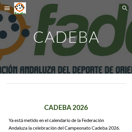
Skip to main content
Skip to navigation
CADEBA
CADEBA 2026
Ya está metido en el calendario de la Federación
Andaluza la celebración del Campeonato Cadeba 2026.