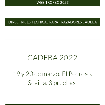
WEB TROFEO 2023
DIRECTRICES TÉCNICAS PARA TRAZADORES CADEBA
CADEBA 202
2
19 y 20 de marzo. El Pedroso.
Sevilla. 3 pruebas.