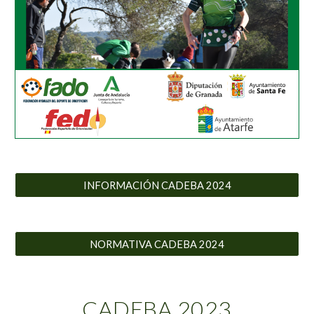
INFORMACIÓN CADEBA 2024
NORMATIVA CADEBA 2024
CADEBA 2023