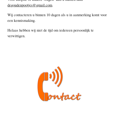
degoudenpootjes@gmail.com
.
Wij contacteren u binnen 10 dagen als u in aanmerking komt voor
een kennismaking.
Helaas hebben wij niet de tijd om iedereen persoonlijk te
verwittigen.