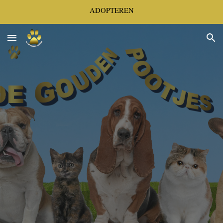
ADOPTEREN
Skip to main content
Skip to navigation