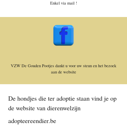
Enkel via mail !
VZW De Gouden Pootjes dankt u voor uw steun en het bezoek
aan de website
De hondjes die ter adoptie staan vind je op
de website van dierenwelzijn
adopteereendier.be