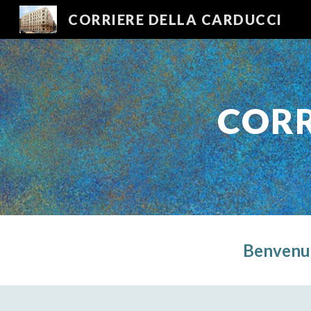
CORRIERE DELLA CARDUCCI
Sk
CORR
Benvenuti