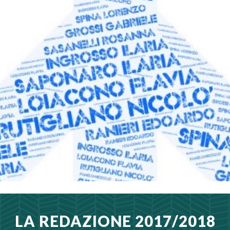
LA REDAZIONE 2017/2018