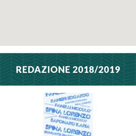
REDAZIONE 2018/2019