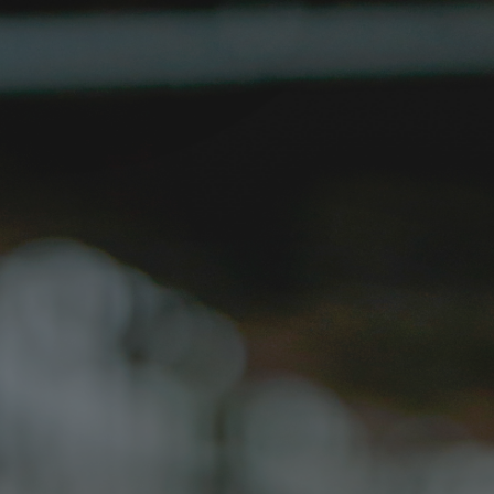
ip to main content
Skip to navigat