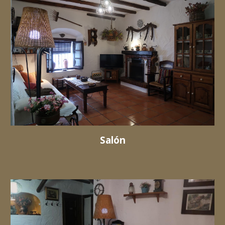
Salón