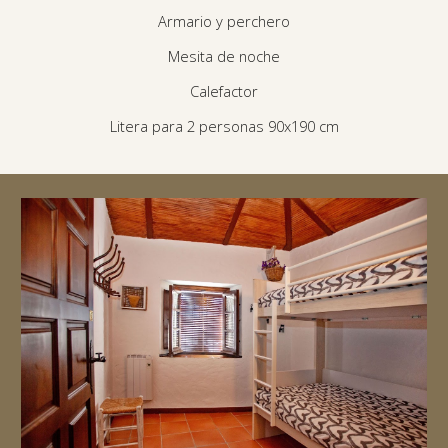
Armario y perchero
Mesita de noche
Calefactor
Litera para 2 personas 90x190 cm