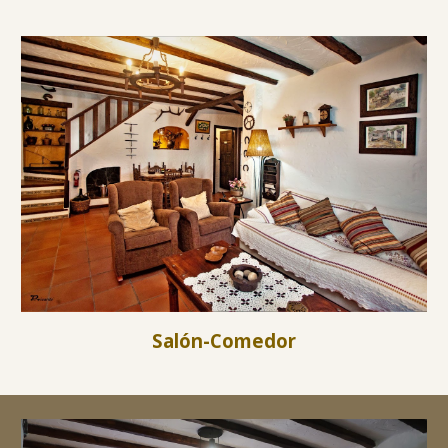
Salón-Comedor