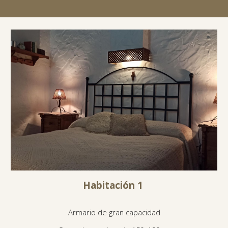
Habitación 1
Armario de gran capacidad