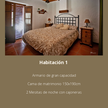
Habitación 1
Armario de gran capacidad
Cama de matrimonio 150x190cm
2 Mesitas de noche con cajoneras