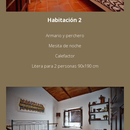
Habitación 2
Armario y perchero
Mesita de noche
Calefactor
Litera para 2 personas 90x190 cm