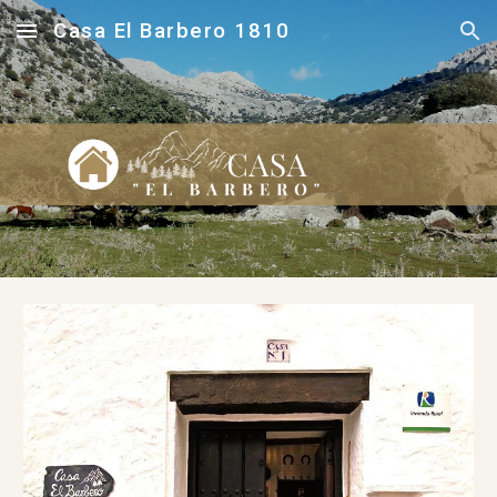
Casa El Barbero 1810
Skip to main content
Skip to navigation