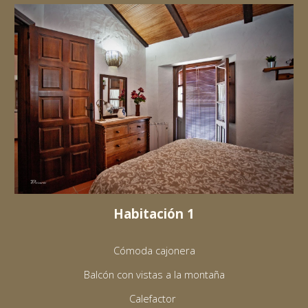
Habitación 1
Cómoda cajonera
Balcón con vistas a la montaña
Calefactor