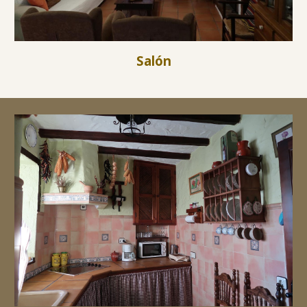
Salón