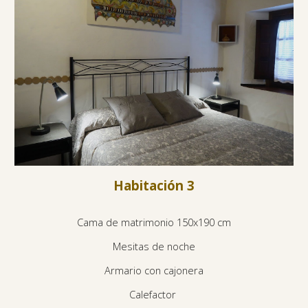
Habitación
3
Cama de matrimonio 150x190 cm
Mesitas de noche
Armario con cajonera
Calefactor