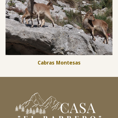
Cabras Montesas