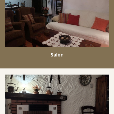
Salón