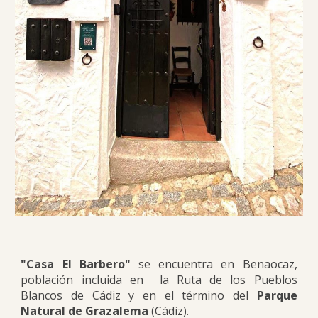
"
Casa El Barbero"
se encuentra en Benaocaz,
población incluida en la Ruta de los Pueblos
Blancos de Cádiz y en el término del
Parque
Natural de Grazalema
(Cádiz).