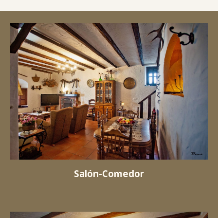
Salón-Comedor