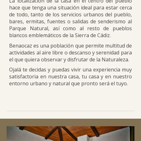
La localización de la casa en el centro del pueblo
hace que tenga una situación ideal para estar cerca
de todo, tanto de los servicios urbanos del pueblo,
bares, ermitas, fuentes o salidas de senderismo al
Parque Natural, así como al resto de pueblos
blancos emblemáticos de la Sierra de Cádiz.
Benaocaz es una población que permite multitud de
actividades al aire libre o descanso y serenidad para
el que quiera observar y disfrutar de la Naturaleza.
Ojalá te decidas y puedas vivir una experiencia muy
satisfactoria en nuestra casa, tu casa y en nuestro
entorno urbano y natural que pronto será el tuyo.