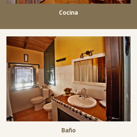
Cocina
Baño