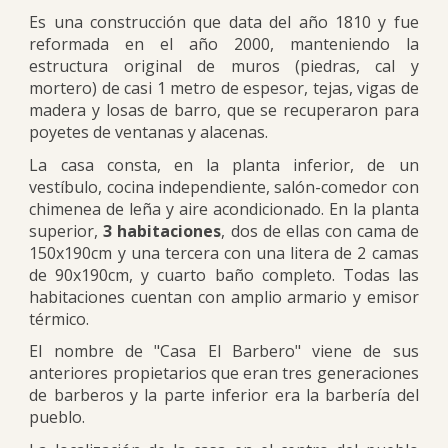
Es una construcción que data del año 1810 y fue
reformada en el año 2000, manteniendo la
estructura original de muros (piedras, cal y
mortero) de casi 1 metro de espesor, tejas, vigas de
madera y losas de barro, que se recuperaron para
poyetes de ventanas y alacenas.
La casa consta, en la planta inferior, de un
vestíbulo, cocina independiente, salón-comedor con
chimenea de leña y aire acondicionado. En la planta
superior,
3 habitaciones
, dos de ellas con cama de
150x190cm y una tercera con una litera de 2 camas
de 90x190cm, y cuarto baño completo. Todas las
habitaciones cuentan con amplio armario y emisor
térmico.
El nombre de "Casa El Barbero" viene de sus
anteriores propietarios que eran tres generaciones
de barberos y la parte inferior era la barbería del
pueblo.