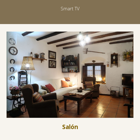
Smart TV
Salón