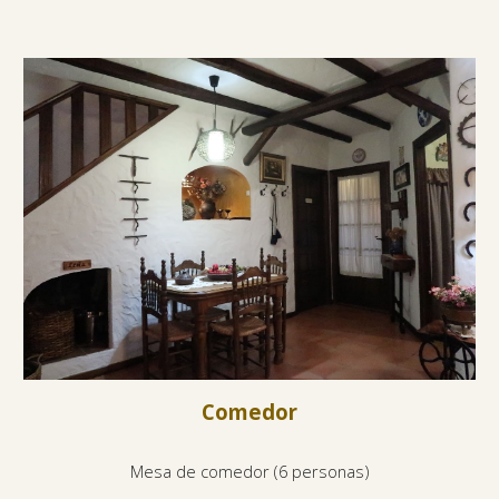
Comedor
Mesa de comedor (6 personas)