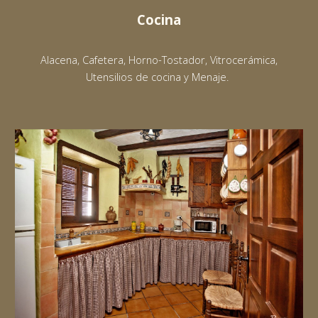
Cocina
Alacena, Cafetera, Horno-Tostador, Vitrocerámica,
Utensilios de cocina y Menaje.