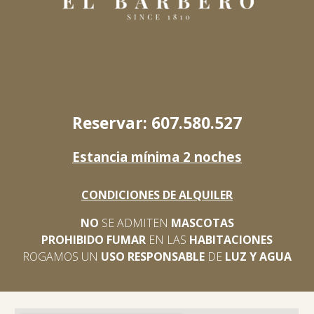
Reservar: 607.580.527
Estancia mínima 2 noches
CONDICIONES DE ALQUILER
NO
SE ADMITEN
MASCOTAS
PROHIBIDO FUMAR
EN LAS
HABITACIONES
ROGAMOS UN
USO RESPONSABLE
DE
LUZ Y AGUA