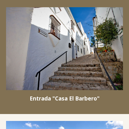
Entrada "Casa El Barbero"