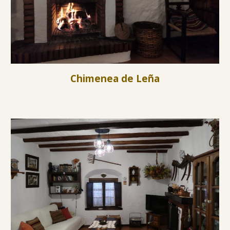
Chimenea de Leña