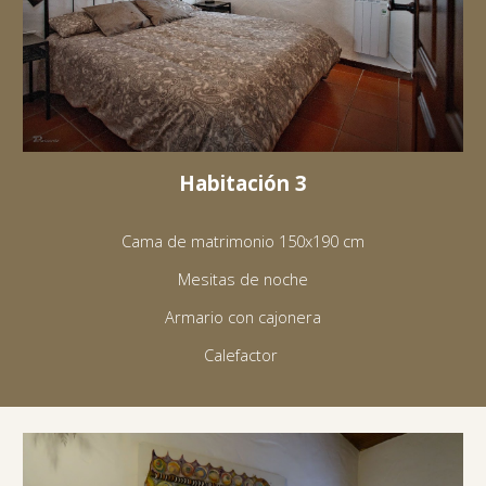
Habitación 3
Cama de matrimonio 150x190 cm
Mesitas de noche
Armario con cajonera
Calefactor