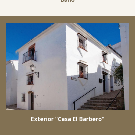
Exterior "Casa El Barbero"