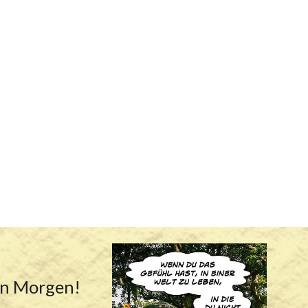
en Morgen!