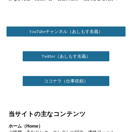
YouTubeチャンネル（あしもす名義）
Twitter（あしもす名義）
ココナラ（仕事依頼）
当サイトの主なコンテンツ
ホーム（Home）