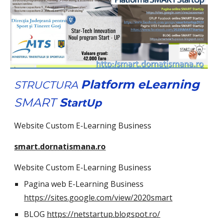
Platform eLearning 
STRUCTURA 
SMART
 S
tartUp
Website Custom E-Learning Business 
smart.dornatismana.ro
Website Custom E-Learning Business
Pagina web E-Learning Business 
https://sites.google.com/view/2020smart
BLOG 
https://netstartup.blogspot.ro/