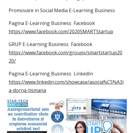
Promovare in Social Media E-Learning Business
Pagina E-Learning Business  Facebook 
https://www.facebook.com/2020SMARTStartup
GRUP E-Learning Business  Facebook   
https://www.facebook.com/groups/smartstartup20
20/
Pagina E-Learning Business  LinkedIn
https://www.linkedin.com/showcase/asocia%C5%A3i
a-dorna-tismana