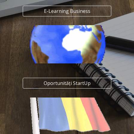
E-Learning Business
Oportunități StartUp