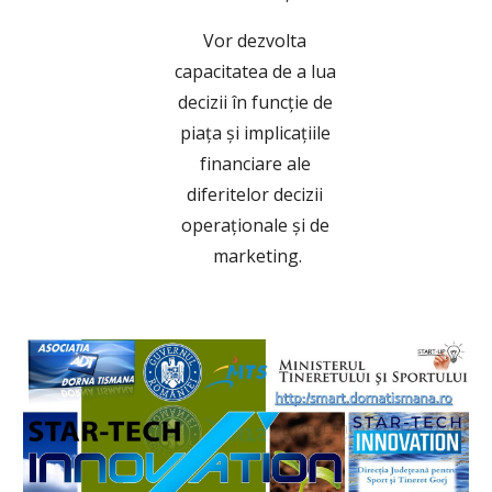
Vor dezvolta 
capacitatea de a lua 
decizii în funcție de 
piața și implicațiile 
financiare ale 
diferitelor decizii 
operaționale și de 
marketing.