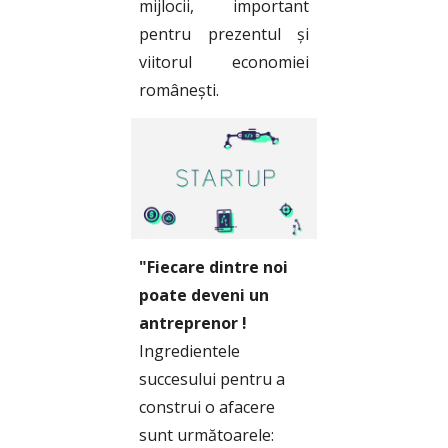
mijlocii, important
pentru prezentul și
viitorul economiei
românești.
"Fiecare dintre noi 
poate deveni un 
antreprenor !
Ingredientele 
succesului pentru a 
construi o afacere 
sunt următoarele: 