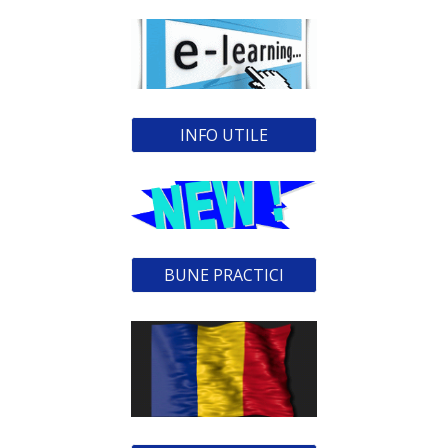
INFO UTILE
BUNE PRACTICI