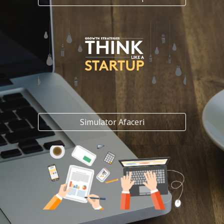
Simulator Afaceri