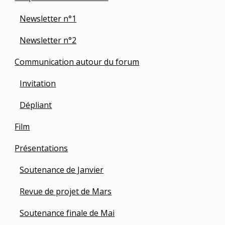
Newsletter n°1
Newsletter n°2
Communication autour du forum
Invitation
Dépliant
Film
Présentations
Soutenance de Janvier
Revue de projet de Mars
Soutenance finale de Mai