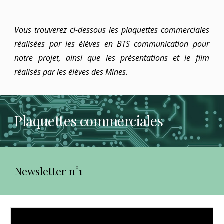
Vous trouverez ci-dessous les plaquettes commerciales
réalisées par les élèves en BTS communication pour
notre projet, ainsi que les présentations et le film
réalisés par les élèves des Mines.
Plaquettes commerciales
Newsletter n°1