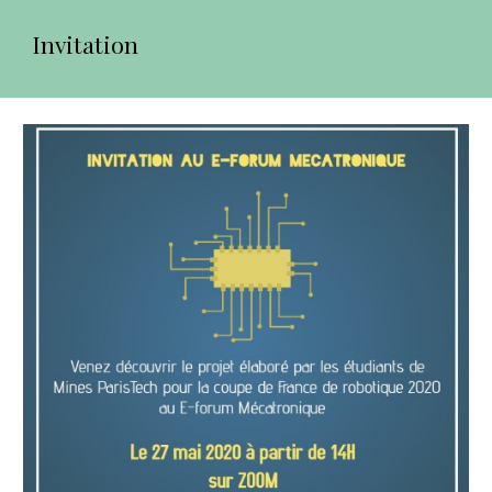
Invitation