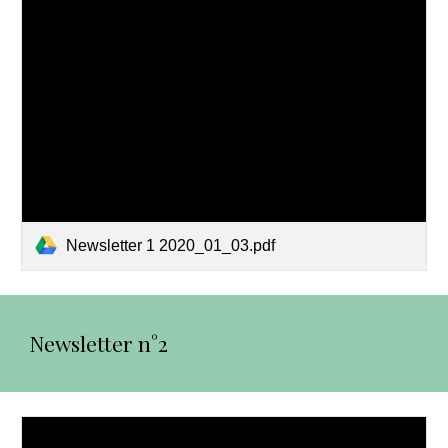
Newsletter 1 2020_01_03.pdf
Newsletter n°2