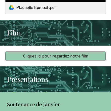
Plaquette Eurobot .pdf
Film
Cliquez ici pour regardez notre film
Présentations
Soutenance de Janvier