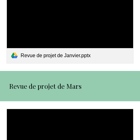
Revue de projet de Janvier.pptx
Revue de projet de Mars