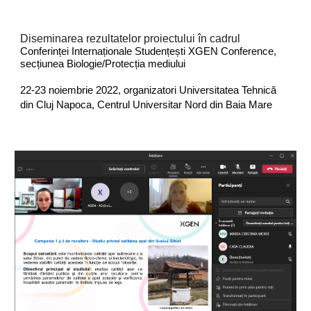
Diseminarea rezultatelor proiectului în cadrul
Conferinței Internaționale Studențești XGEN Conference,
secțiunea Biologie/Protecția mediului
22-23 noiembrie 2022, organizatori Universitatea Tehnică
din Cluj Napoca, Centrul Universitar Nord din Baia Mare