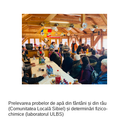
Prelevarea probelor de apă din fântâni și din râu
(Comunitatea Locală Sibiel) și determinări fizico-
chimice (laboratorul ULBS)