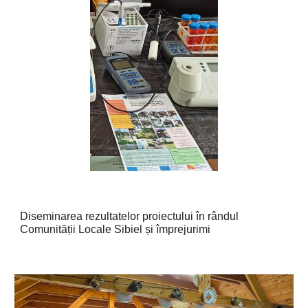
Diseminarea rezultatelor proiectului în
rândul
Comunității Locale Sibiel și împrejurimi