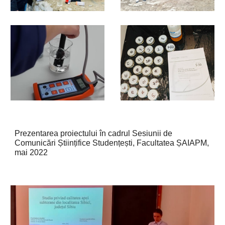
Prezentarea proiectului în cadrul Sesiunii de
Comunicări Științifice Studențești, Facultatea ȘAIAPM,
mai 2022