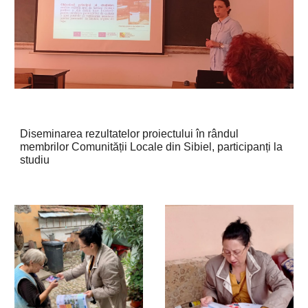
Diseminarea rezultatelor
proiectului în
rândul
membrilor Comunității Locale din Sibiel, participanți la
studiu