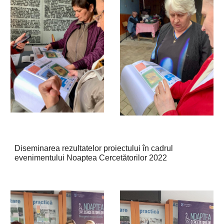
Diseminarea rezultatelor proiectului în cadrul
evenimentului Noaptea Cercetătorilor 2022