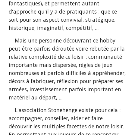
fantastiques), et permettent autant
d'approche qu'il y a de pratiquants : que ce
soit pour son aspect convivial, stratégique,
historique, imaginatif, compétitif, ...
Mais une personne découvrant ce hobby
peut être parfois déroutée voire rebutée par la
relative complexité de ce loisir : communauté
importante mais dispersée, règles de jeux
nombreuses et parfois difficiles à appréhender,
décors à fabriquer, réflexion pour préparer ses
armées, investissement parfois important en
matériel au départ, ...
L'association Stonehenge existe pour cela :
accompagner, conseiller, aider et faire
découvrir les multiples facettes de notre loisir.
En permettant aux joueurs de se rencontrer