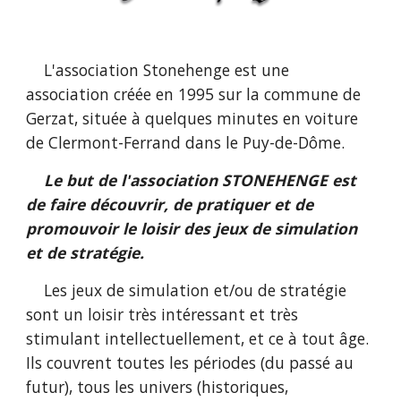
L'association Stonehenge est une
association créée en 1995 sur la commune de
Gerzat, située à quelques minutes en voiture
de Clermont-Ferrand dans le Puy-de-Dôme.
Le but de l'association STONEHENGE est
de faire découvrir, de pratiquer et de
promouvoir le loisir des jeux de simulation
et de stratégie.
Les jeux de simulation et/ou de stratégie
sont un loisir très intéressant et très
stimulant intellectuellement, et ce à tout âge.
Ils couvrent toutes les périodes (du passé au
futur), tous les univers (historiques,