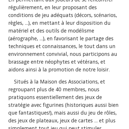
régulièrement, en leur proposant des
conditions de jeu adéquats (décors, scénarios,
règles, ...), en mettant à leur disposition du
matériel et des outils de modélisme
(aérographe, ...), en favorisant le partage des
techniques et connaissances, le tout dans un
environnement convivial, nous participons au
brassage entre néophytes et vétérans, et
aidons ainsi à la promotion de notre loisir.
Situés à la Maison des Associations, et
regroupant plus de 40 membres, nous
pratiquons essentiellement des jeux de
stratégie avec figurines (historiques aussi bien
que fantastiques!), mais aussi du jeu de rôles,
des jeux de plateaux, jeux de cartes ... et plus
simplement tout jeu qui peut stimuler