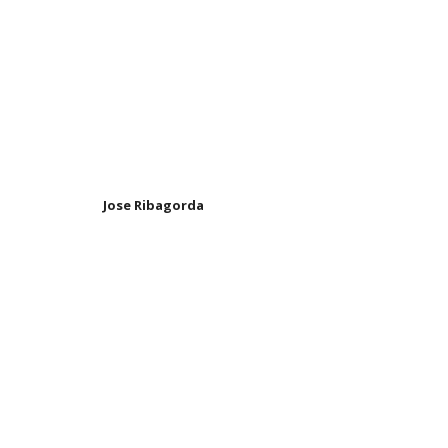
Jose Ribagorda