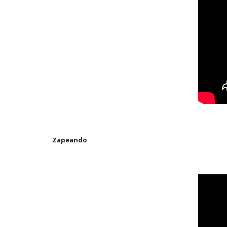
Zapeando