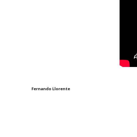
Fernando Llorente