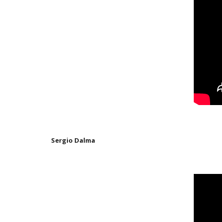
Sergio Dalma