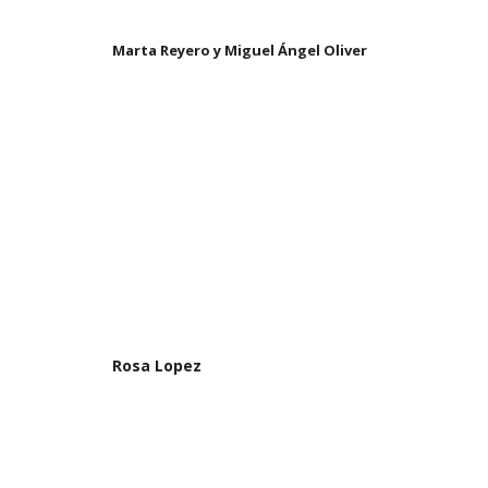
Marta Reyero y Miguel Ángel Oliver
Rosa Lopez