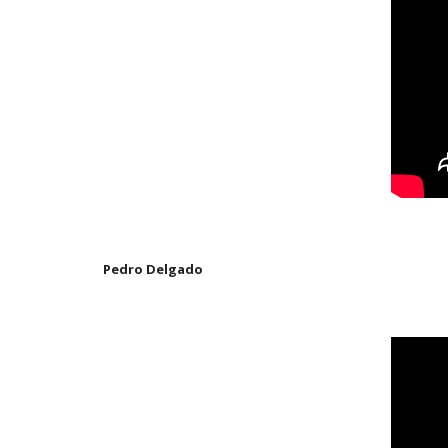
Pedro Delgado