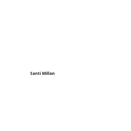
Santi Millan