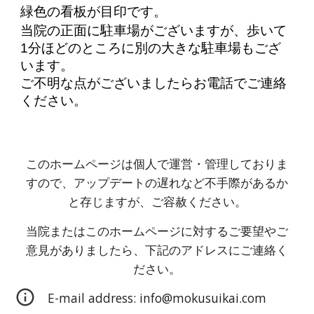
緑色の看板が目印です。
当院の正面に駐車場がございますが、歩いて
1分ほどのところに別の大きな駐車場もござ
います。
ご不明な点がございましたらお電話でご連絡
ください。
このホームページは個人で運営・管理しておりま
すので、アップデートの遅れなど不手際があるか
と存じますが、ご容赦ください。
当院またはこのホームページに対するご要望やご
意見がありましたら、下記のアドレスにご連絡く
ださい。
E-mail address: info@mokusuikai.com