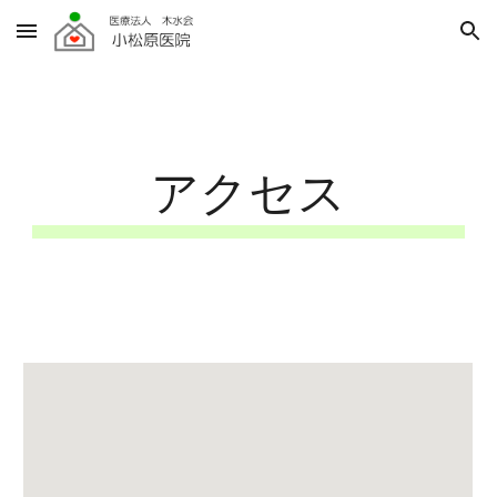
Skip to main content
Skip to navigation
アクセス