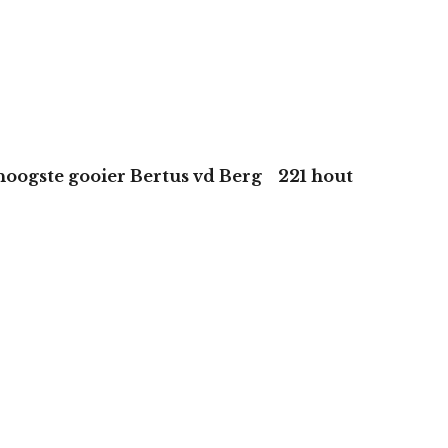
hoogste gooier Bertus vd Berg 221 hout