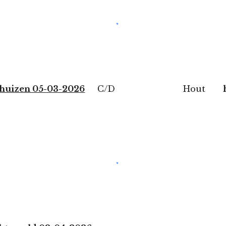
huizen 05-03-2026
C/D Hout