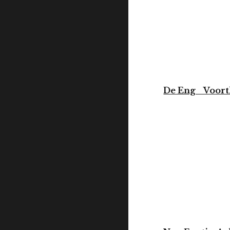
De Eng Voort