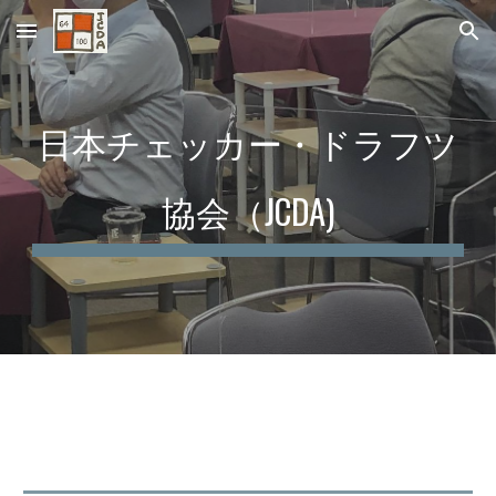
Skip to main content
Skip to navigation
日本チェッカー・ドラフツ
協会（JCDA)