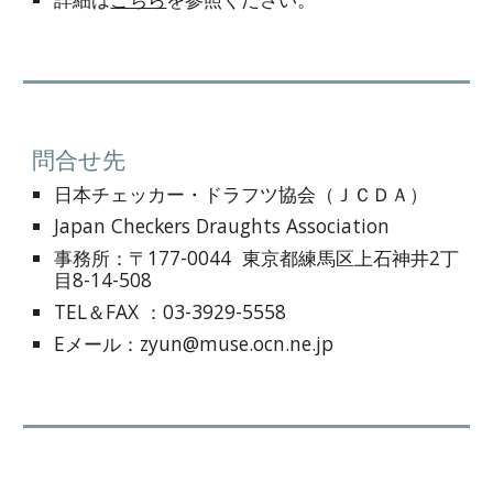
問合せ先
日本チェッカー・ドラフツ協会（ＪＣＤＡ）
Japan Checkers Draughts Association
事務所：〒177-0044
東京都練馬区上石神井2丁
目8-14-508
TEL＆FAX ：03-3929-5558
Eメール：zyun@muse.ocn.ne.jp