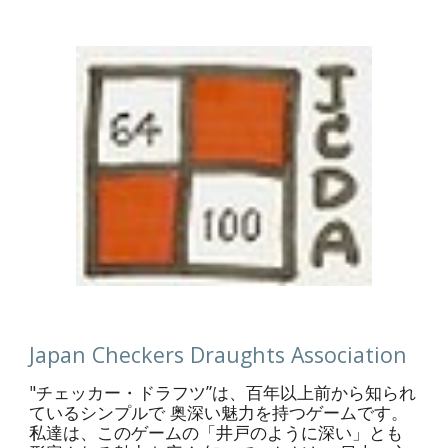
Japan Checkers Draughts Association
"チェッカー・ドラフツ”は、百年以上前から知られ
ているシンプルで 奥深い魅力を持つゲームです。
私達は、このゲームの「井戸のように深い」とも