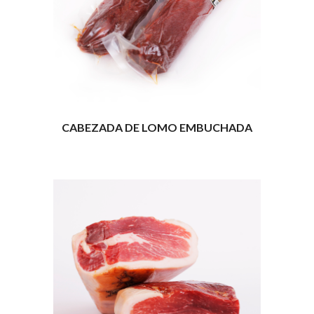
CABEZADA DE LOMO EMBUCHADA