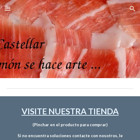
Skip to main content
Skip to navigation
VISITE NUESTRA
TIENDA
(Pinchar en el producto para comprar)
Si no encuentra soluciones contacte con nosotros, le