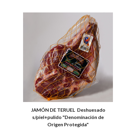
JAMÓN DE TERUEL Deshuesado
s/piel+pulido "Denominación de
Origen Protegida"