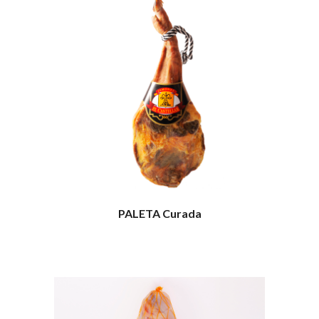
PALETA Curada