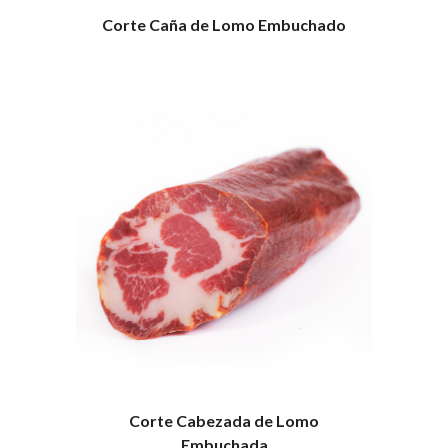
Corte Caña de Lomo Embuchado
Corte Cabezada de Lomo
Embuchada