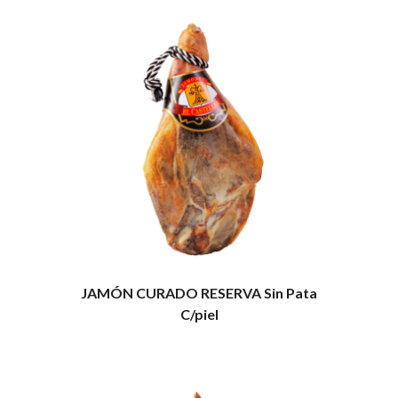
JAMÓN CURADO RESERVA Sin Pata
C/piel