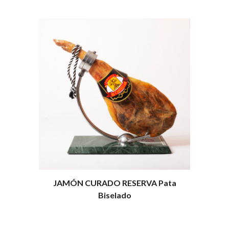
JAMÓN CURADO RESERVA Pata
Biselado