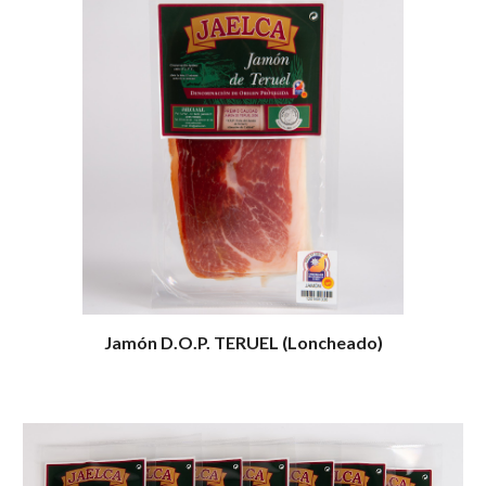
Jamón D.O.P. TERUEL (Loncheado)