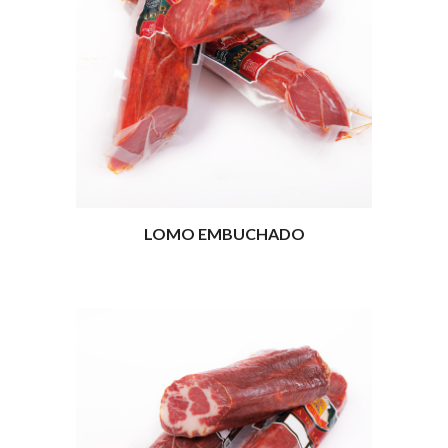
LOMO EMBUCHADO