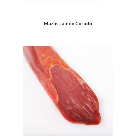
Mazas Jamón Curado