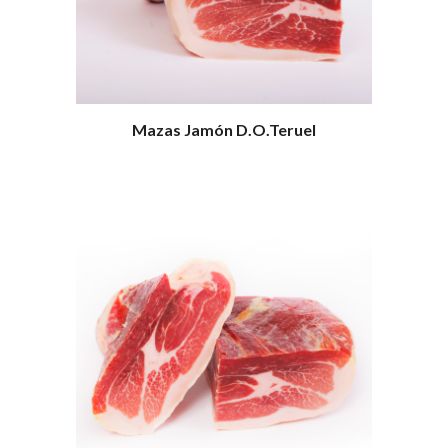
Mazas Jamón D.O.Teruel