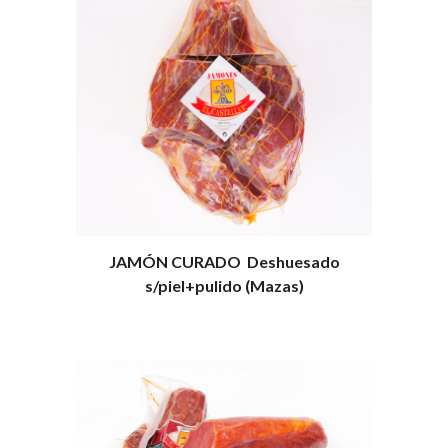
JAMÓN CURADO Deshuesado
s/piel+pulido (Mazas)