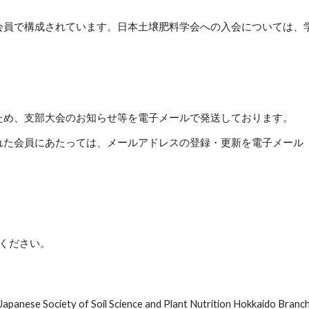
会員で構成されています。日本土壌肥料学会への入会については、
ため、支部大会のお知らせ等を電子メールで発送しております。
員にあたっては、メールアドレスの登録・更新を電子メール（ hkdss
わせください。
Japanese Society of Soil Science and Plant Nutrition Hokkaido Branc