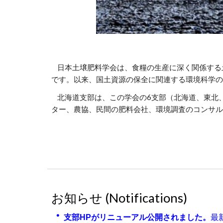
日本土壌肥料学会は、食糧の生産に深く関係する
です。以来、国土資源の保全に関連する環境科学の
北海道支部は、この学会の6支部（北海道、東北、
ター、農協、民間の肥料会社、環境調査のコンサル
お知らせ (Notifications)
・
支部HPがリニューアル公開されました。
最