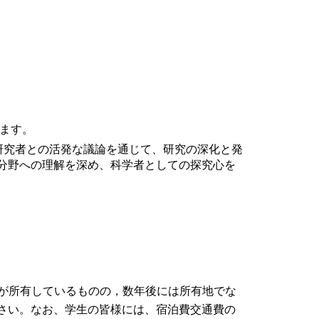
います。
研究者との活発な議論を通じて、研究の深化と発
分野への理解を深め、科学者としての探究心を
構が所有しているものの，数年後には所有地でな
さい。なお、学生の皆様には、宿泊費交通費の