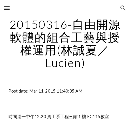
Skip to main content
Skip to navigation
20150316-自由開源
軟體的組合工藝與授
權運用(林誠夏／
Lucien)
Post date: Mar 11, 2015 11:40:35 AM
時間週一中午12:20 資工系工程三館１樓 EC115教室