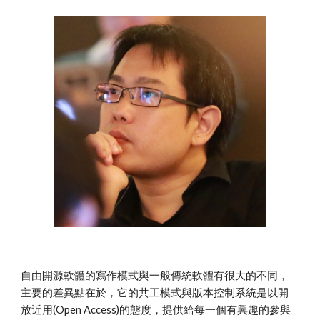
自由開源軟體的寫作模式與一般傳統軟體有很大的不同，
主要的差異點在於，它的共工模式與版本控制系統是以開
放近用(Open Access)的態度，提供給每一個有興趣的參與