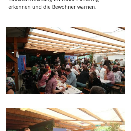
erkennen und die Bewohner warnen.