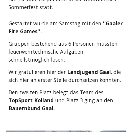
Sommerfest statt.
Gestartet wurde am Samstag mit den 
''Gaaler 
Fire Games''.
Gruppen bestehend aus 6 Personen mussten  
feuerwehrtechnische Aufgaben 
schnellstmöglich lösen.
Wir gratulieren hier der 
Landjugend Gaal
, die 
sich hier an erster Stelle durchsetzen konnten.
Den zweiten Platz belegt das Team des 
TopSport Kolland 
und Platz 3 ging an den 
Bauernbund Gaal.