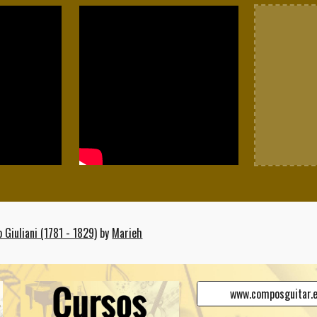
 Giuliani (1781 - 1829)
by
Marieh
www.composguitar.