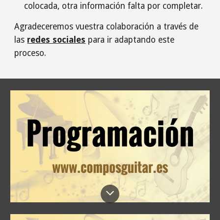
colocada, otra información falta por completar. 
Agradeceremos vuestra colaboración a través de 
las 
redes sociales
para ir adaptando este 
proceso.