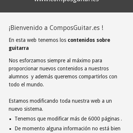
¡Bienvenido a ComposGuitar.es !
En esta web tenemos los 
contenidos sobre 
guitarra
Nos esforzamos siempre al máximo para 
proporcionar nuevos contenidos a nuestros 
alumnos  y además queremos compartirlos con 
todo el mundo.
Estamos modificando toda nuestra web a un 
nuevo sistema.
Tenemos que modificar más de 6000 páginas .
De momento alguna información no está bien 