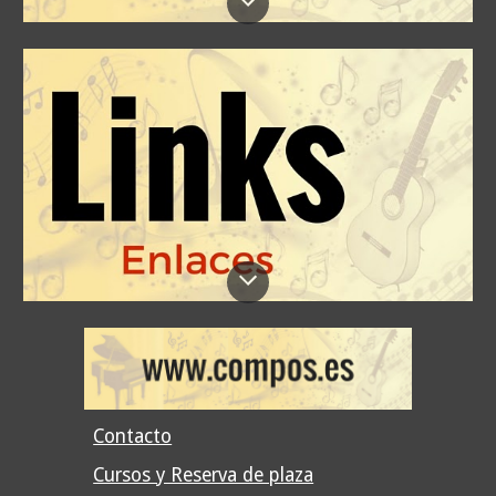
Contacto
Cursos y Reserva de plaza