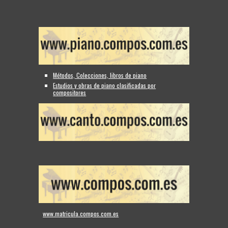
Métodos, Colecciones, libros de piano
Estudios y obras de piano clasificadas por
compositores
www.matricula.compos.com.es