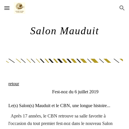
Skip to main content
Skip to navigation
Salon Mauduit
retour
Fest-noz du 6 juillet 2019
Le(s) Salon(s) Mauduit et le CBN, une longue histoire...
Après 17 années, le CBN retrouve sa salle favorite à
l'occasion du tout premier fest-noz dans le nouveau Salon