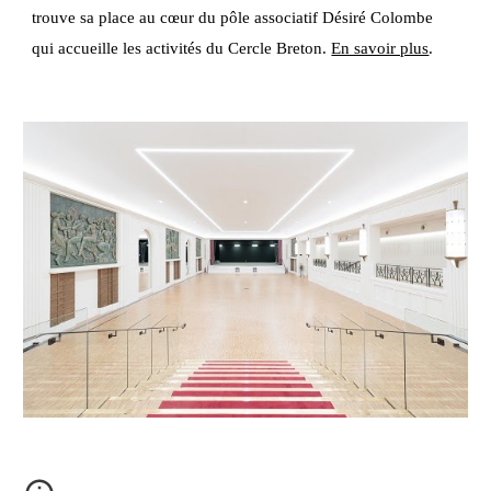
trouve sa place au cœur du pôle associatif Désiré Colombe
qui accueille les activités du Cercle Breton.
En savoir plus
.