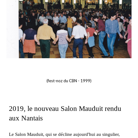
(fest-noz du CBN - 1999)
2019, le nouveau Salon Mauduit rendu
aux Nantais
Le Salon Mauduit, qui se décline aujourd'hui au singulier,