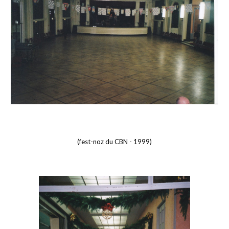
(fest-noz du CBN - 1999)