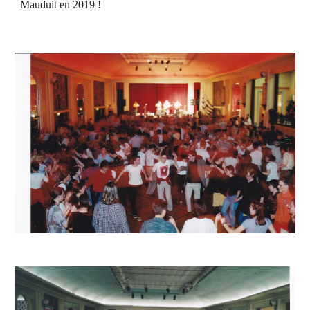
Mauduit en 2019 !