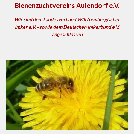
Bienenzuchtvereins Aulendorf e.V.
Wir sind dem Landesverband Württembergischer
Imker e.V. - sowie dem Deutschen Imkerbund e.V.
angeschlossen