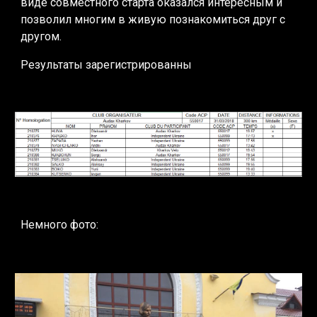
виде совместного старта оказался интересным и 
позволил многим в живую познакомиться друг с 
другом.
Результаты зарегистрированны
Немного фото: