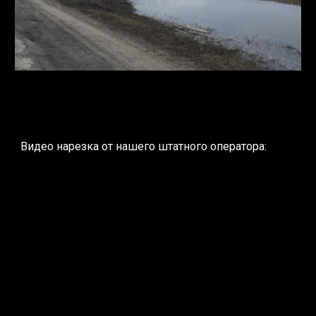
Видео нарезка от нашего штатного оператора: