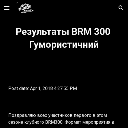
Skip to main content
Skip to navigation
Результаты BRM 300 
Гумористичний
Post date: Apr 1, 2018 4:27:55 PM
Поздравляю всех участников первого в этом 
сезоне клубного BRM300. Формат мероприятия в 