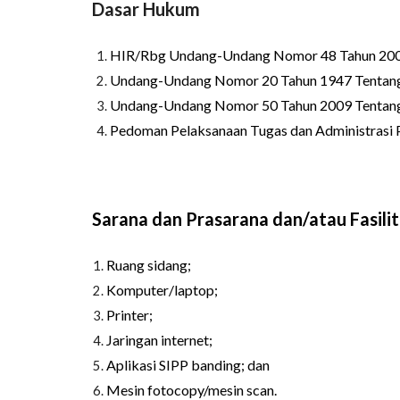
Dasar Hukum
HIR/Rbg Undang-Undang Nomor 48 Tahun 200
Undang-Undang Nomor 20 Tahun 1947 Tentang 
Undang-Undang Nomor 50 Tahun 2009 Tentang
Pedoman Pelaksanaan Tugas dan Administrasi P
Sarana dan Prasarana dan/atau Fasili
Ruang sidang;
Komputer/laptop;
Printer;
Jaringan internet;
Aplikasi SIPP banding; dan
Mesin fotocopy/mesin scan.