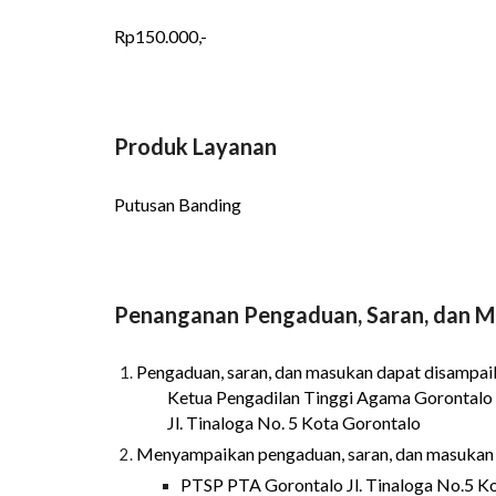
Rp150.000,-
Produk Layanan
Putusan Banding
Penanganan Pengaduan, Saran, dan M
Pengaduan, saran, dan masukan dapat disampaika
Ketua Pengadilan Tinggi Agama Gorontalo
Jl. Tinaloga No. 5 Kota Gorontalo
Menyampaikan pengaduan, saran, dan masukan 
PTSP PTA Gorontalo Jl. Tinaloga No.5 K