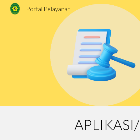
Portal Pelayanan
Sk
APLIKASI