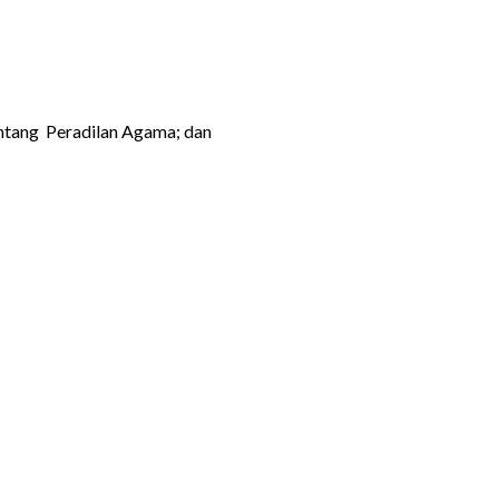
tang Peradilan Agama; dan