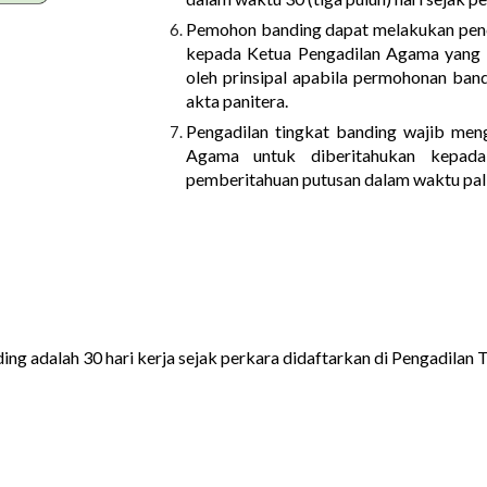
Pemohon banding dapat melakukan pen
kepada Ketua Pengadilan Agama yang d
oleh prinsipal apabila permohonan ban
akta panitera.
Pengadilan tingkat banding wajib meng
Agama untuk diberitahukan kepada
pemberitahuan putusan dalam waktu palin
ing adalah 30 hari kerja sejak perkara didaftarkan di Pengadilan