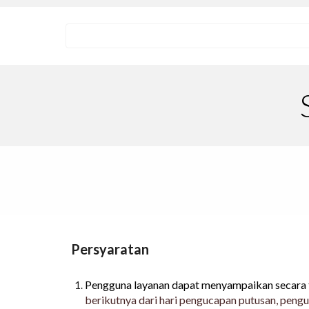
Persyaratan
Pengguna layanan dapat menyampaikan secara t
berikutnya dari hari pengucapan putusan, pen