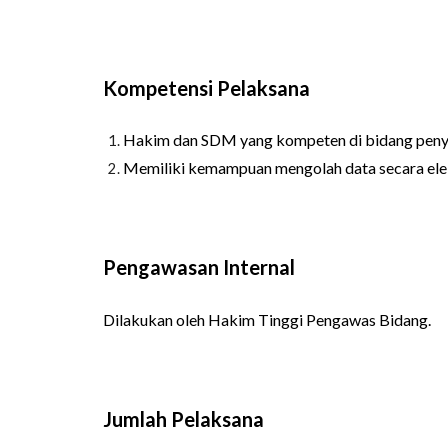
Kompetensi Pelaksana
Hakim dan SDM yang kompeten di bidang penye
Memiliki kemampuan mengolah data secara ele
Pengawasan Internal
Dilakukan oleh Hakim Tinggi Pengawas Bidang.
Jumlah Pelaksana