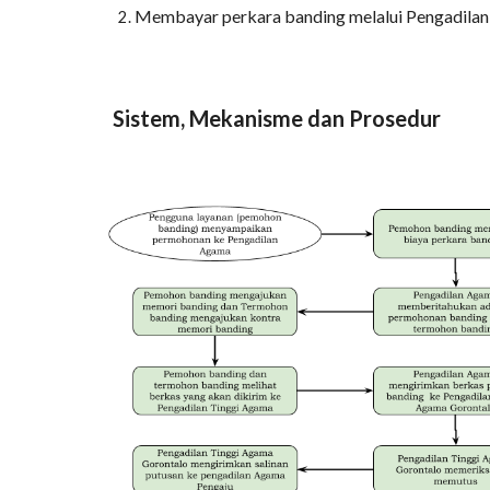
Membayar perkara banding melalui Pengadila
Sistem, Mekanisme dan Prosedur