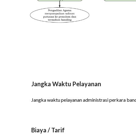
Jangka Waktu Pelayanan
Jangka waktu pelayanan administrasi perkara band
Biaya / Tarif