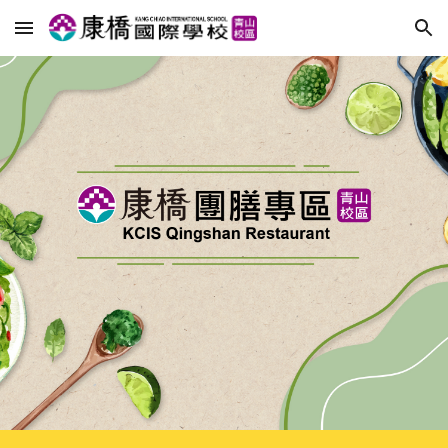
Skip to main content
Skip to navigation